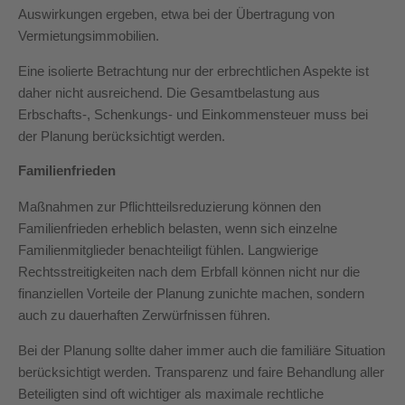
Auswirkungen ergeben, etwa bei der Übertragung von
Vermietungsimmobilien.
Eine isolierte Betrachtung nur der erbrechtlichen Aspekte ist
daher nicht ausreichend. Die Gesamtbelastung aus
Erbschafts-, Schenkungs- und Einkommensteuer muss bei
der Planung berücksichtigt werden.
Familienfrieden
Maßnahmen zur Pflichtteilsreduzierung können den
Familienfrieden erheblich belasten, wenn sich einzelne
Familienmitglieder benachteiligt fühlen. Langwierige
Rechtsstreitigkeiten nach dem Erbfall können nicht nur die
finanziellen Vorteile der Planung zunichte machen, sondern
auch zu dauerhaften Zerwürfnissen führen.
Bei der Planung sollte daher immer auch die familiäre Situation
berücksichtigt werden. Transparenz und faire Behandlung aller
Beteiligten sind oft wichtiger als maximale rechtliche