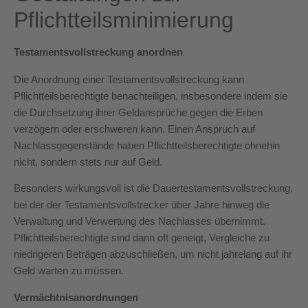
Pflichtteilsminimierung
Testamentsvollstreckung anordnen
Die Anordnung einer Testamentsvollstreckung kann
Pflichtteilsberechtigte benachteiligen, insbesondere indem sie
die Durchsetzung ihrer Geldansprüche gegen die Erben
verzögern oder erschweren kann. Einen Anspruch auf
Nachlassgegenstände haben Pflichtteilsberechtigte ohnehin
nicht, sondern stets nur auf Geld.
Besonders wirkungsvoll ist die Dauertestamentsvollstreckung,
bei der der Testamentsvollstrecker über Jahre hinweg die
Verwaltung und Verwertung des Nachlasses übernimmt.
Pflichtteilsberechtigte sind dann oft geneigt, Vergleiche zu
niedrigeren Beträgen abzuschließen, um nicht jahrelang auf ihr
Geld warten zu müssen.
Vermächtnisanordnungen