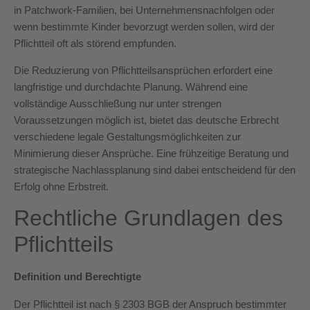
in Patchwork-Familien, bei Unternehmensnachfolgen oder
wenn bestimmte Kinder bevorzugt werden sollen, wird der
Pflichtteil oft als störend empfunden.
Die Reduzierung von Pflichtteilsansprüchen erfordert eine
langfristige und durchdachte Planung. Während eine
vollständige Ausschließung nur unter strengen
Voraussetzungen möglich ist, bietet das deutsche Erbrecht
verschiedene legale Gestaltungsmöglichkeiten zur
Minimierung dieser Ansprüche. Eine frühzeitige Beratung und
strategische Nachlassplanung sind dabei entscheidend für den
Erfolg ohne Erbstreit.
Rechtliche Grundlagen des
Pflichtteils
Definition und Berechtigte
Der Pflichtteil ist nach § 2303 BGB der Anspruch bestimmter