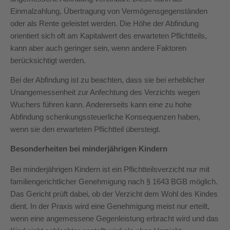
Einmalzahlung, Übertragung von Vermögensgegenständen
oder als Rente geleistet werden. Die Höhe der Abfindung
orientiert sich oft am Kapitalwert des erwarteten Pflichtteils,
kann aber auch geringer sein, wenn andere Faktoren
berücksichtigt werden.
Bei der Abfindung ist zu beachten, dass sie bei erheblicher
Unangemessenheit zur Anfechtung des Verzichts wegen
Wuchers führen kann. Andererseits kann eine zu hohe
Abfindung schenkungssteuerliche Konsequenzen haben,
wenn sie den erwarteten Pflichtteil übersteigt.
Besonderheiten bei minderjährigen Kindern
Bei minderjährigen Kindern ist ein Pflichtteilsverzicht nur mit
familiengerichtlicher Genehmigung nach § 1643 BGB möglich.
Das Gericht prüft dabei, ob der Verzicht dem Wohl des Kindes
dient. In der Praxis wird eine Genehmigung meist nur erteilt,
wenn eine angemessene Gegenleistung erbracht wird und das