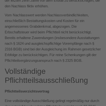
der letzten zehn Jahre vor dem Erbfall zu berücksichtigen, die
den Nachlass fiktiv erhöhen.
Vom Nachlasswert werden Nachlassverbindlichkeiten,
einschließlich Bestattungskosten und Kosten für ein
angemessenes Grabdenkmal, abgezogen. Die
Erbschaftsteuer wird beim Pflichtteil nicht berücksichtigt.
Bereits erhaltene Zuwendungen (insbesondere Ausstattungen
nach § 1624 und ausgleichspflichtige Vorempfänge nach §
2316 BGB) sind bei der Ausgleichung im Rahmen gesetzlicher
Erbfolge zu berücksichtigen. Für reine Schenkungen gilt der
Pflichtteilsergänzungsanspruch nach § 2325 BGB.
Vollständige
Pflichtteilsausschließung
Pflichtteilsverzichtsvertrag
Eine vollständige Ausschließung gelingt regelmäßig nur durch