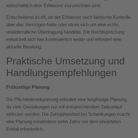
wirtschaftlich dem Erblasser zuzurechnen sind.
Entscheidend ist oft, ob der Erblasser noch faktische Kontrolle
über das Vermögen hatte oder ob es sich um eine echte,
unwiderrufliche Übertragung handelte. Die Rechtsprechung
entwickelt sich hier kontinuierlich weiter und erfordert eine
aktuelle Beratung.
Praktische Umsetzung und
Handlungsempfehlungen
Frühzeitige Planung
Die Pflichtteilsreduzierung erfordert eine langfristige Planung,
da viele Gestaltungen nur mit entsprechendem Zeitvorlauf
wirksam werden. Die Zehnjahresfrist bei Schenkungen macht
eine Planung mindestens zehn Jahre vor dem erwarteten
Erbfall erforderlich.