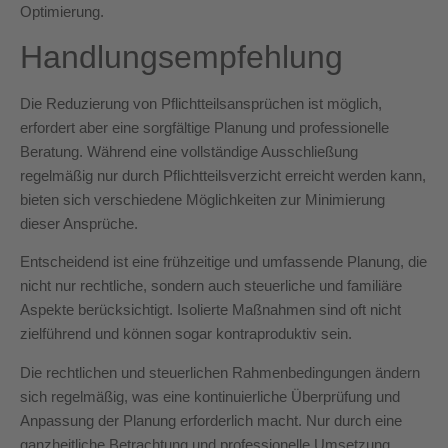
Optimierung.
Handlungsempfehlung
Die Reduzierung von Pflichtteilsansprüchen ist möglich,
erfordert aber eine sorgfältige Planung und professionelle
Beratung. Während eine vollständige Ausschließung
regelmäßig nur durch Pflichtteilsverzicht erreicht werden kann,
bieten sich verschiedene Möglichkeiten zur Minimierung
dieser Ansprüche.
Entscheidend ist eine frühzeitige und umfassende Planung, die
nicht nur rechtliche, sondern auch steuerliche und familiäre
Aspekte berücksichtigt. Isolierte Maßnahmen sind oft nicht
zielführend und können sogar kontraproduktiv sein.
Die rechtlichen und steuerlichen Rahmenbedingungen ändern
sich regelmäßig, was eine kontinuierliche Überprüfung und
Anpassung der Planung erforderlich macht. Nur durch eine
ganzheitliche Betrachtung und professionelle Umsetzung