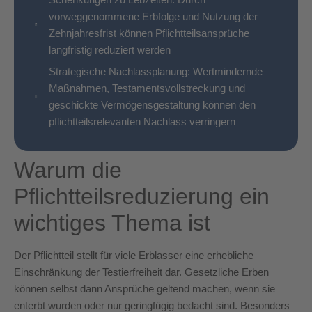
vorweggenommene Erbfolge und Nutzung der
Zehnjahresfrist können Pflichtteilsansprüche
langfristig reduziert werden
Strategische Nachlassplanung: Wertmindernde
Maßnahmen, Testamentsvollstreckung und
geschickte Vermögensgestaltung können den
pflichtteilsrelevanten Nachlass verringern
Warum die
Pflichtteilsreduzierung ein
wichtiges Thema ist
Der Pflichtteil stellt für viele Erblasser eine erhebliche
Einschränkung der Testierfreiheit dar. Gesetzliche Erben
können selbst dann Ansprüche geltend machen, wenn sie
enterbt wurden oder nur geringfügig bedacht sind. Besonders