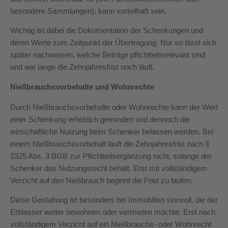
besondere Sammlungen), kann vorteilhaft sein.
Wichtig ist dabei die Dokumentation der Schenkungen und
deren Werte zum Zeitpunkt der Übertragung. Nur so lässt sich
später nachweisen, welche Beträge pflichtteilsrelevant sind
und wie lange die Zehnjahresfrist noch läuft.
Nießbrauchsvorbehalte und Wohnrechte
Durch Nießbrauchsvorbehalte oder Wohnrechte kann der Wert
einer Schenkung erheblich gemindert und dennoch die
wirtschaftliche Nutzung beim Schenker belassen werden. Bei
einem Nießbrauchsvorbehalt läuft die Zehnjahresfrist nach §
2325 Abs. 3 BGB zur Pflichtteilsergänzung nicht, solange der
Schenker das Nutzungsrecht behält. Erst mit vollständigem
Verzicht auf den Nießbrauch beginnt die Frist zu laufen.
Diese Gestaltung ist besonders bei Immobilien sinnvoll, die der
Erblasser weiter bewohnen oder vermieten möchte. Erst nach
vollständigem Verzicht auf ein Nießbrauchs- oder Wohnrecht