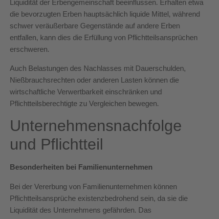
Liquidität der Erbengemeinschaft beeinflussen. Erhalten etwa
die bevorzugten Erben hauptsächlich liquide Mittel, während
schwer veräußerbare Gegenstände auf andere Erben
entfallen, kann dies die Erfüllung von Pflichtteilsansprüchen
erschweren.
Auch Belastungen des Nachlasses mit Dauerschulden,
Nießbrauchsrechten oder anderen Lasten können die
wirtschaftliche Verwertbarkeit einschränken und
Pflichtteilsberechtigte zu Vergleichen bewegen.
Unternehmensnachfolge
und Pflichtteil
Besonderheiten bei Familienunternehmen
Bei der Vererbung von Familienunternehmen können
Pflichtteilsansprüche existenzbedrohend sein, da sie die
Liquidität des Unternehmens gefährden. Das