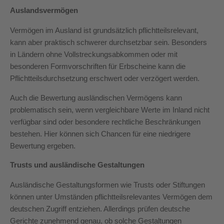
Auslandsvermögen
Vermögen im Ausland ist grundsätzlich pflichtteilsrelevant,
kann aber praktisch schwerer durchsetzbar sein. Besonders
in Ländern ohne Vollstreckungsabkommen oder mit
besonderen Formvorschriften für Erbscheine kann die
Pflichtteilsdurchsetzung erschwert oder verzögert werden.
Auch die Bewertung ausländischen Vermögens kann
problematisch sein, wenn vergleichbare Werte im Inland nicht
verfügbar sind oder besondere rechtliche Beschränkungen
bestehen. Hier können sich Chancen für eine niedrigere
Bewertung ergeben.
Trusts und ausländische Gestaltungen
Ausländische Gestaltungsformen wie Trusts oder Stiftungen
können unter Umständen pflichtteilsrelevantes Vermögen dem
deutschen Zugriff entziehen. Allerdings prüfen deutsche
Gerichte zunehmend genau, ob solche Gestaltungen