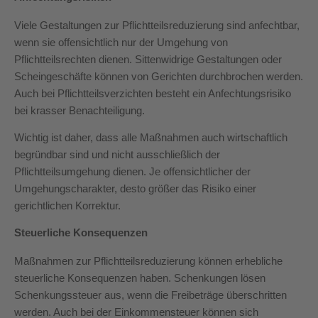
Viele Gestaltungen zur Pflichtteilsreduzierung sind anfechtbar,
wenn sie offensichtlich nur der Umgehung von
Pflichtteilsrechten dienen. Sittenwidrige Gestaltungen oder
Scheingeschäfte können von Gerichten durchbrochen werden.
Auch bei Pflichtteilsverzichten besteht ein Anfechtungsrisiko
bei krasser Benachteiligung.
Wichtig ist daher, dass alle Maßnahmen auch wirtschaftlich
begründbar sind und nicht ausschließlich der
Pflichtteilsumgehung dienen. Je offensichtlicher der
Umgehungscharakter, desto größer das Risiko einer
gerichtlichen Korrektur.
Steuerliche Konsequenzen
Maßnahmen zur Pflichtteilsreduzierung können erhebliche
steuerliche Konsequenzen haben. Schenkungen lösen
Schenkungssteuer aus, wenn die Freibeträge überschritten
werden. Auch bei der Einkommensteuer können sich