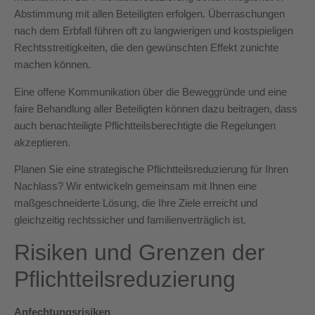
Abstimmung mit allen Beteiligten erfolgen. Überraschungen
nach dem Erbfall führen oft zu langwierigen und kostspieligen
Rechtsstreitigkeiten, die den gewünschten Effekt zunichte
machen können.
Eine offene Kommunikation über die Beweggründe und eine
faire Behandlung aller Beteiligten können dazu beitragen, dass
auch benachteiligte Pflichtteilsberechtigte die Regelungen
akzeptieren.
Planen Sie eine strategische Pflichtteilsreduzierung für Ihren
Nachlass? Wir entwickeln gemeinsam mit Ihnen eine
maßgeschneiderte Lösung, die Ihre Ziele erreicht und
gleichzeitig rechtssicher und familienverträglich ist.
Risiken und Grenzen der
Pflichtteilsreduzierung
Anfechtungsrisiken