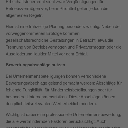
Erbschaftsteuerrecht sieht zwar Vergünstigungen für
Betriebsvermögen vor, beim Pflichtteil gelten jedoch die
allgemeinen Regeln.
Hier ist eine frühzeitige Planung besonders wichtig. Neben der
vorweggenommenen Erbfolge kommen
gesellschaftsrechtliche Gestaltungen in Betracht, etwa die
Trennung von Betriebsvermögen und Privatvermögen oder die
Ausgliederung liquider Mittel vor dem Erbfall.
Bewertungsabschläge nutzen
Bei Unternehmensbeteiligungen können verschiedene
Bewertungsabschläge geltend gemacht werden: Abschläge für
fehlende Fungibilität, für Minderheitsbeteiligungen oder für
besondere Unternehmensrisiken. Diese Abschläge können
den pflichtteilsrelevanten Wert erheblich mindern.
Wichtig ist dabei eine professionelle Unternehmensbewertung,
die alle wertmindernden Faktoren berücksichtigt. Auch