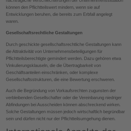
nachträgliche Verschlechterungen der Unternehmenssituation
können den Pflichtteilswert mindern, wenn sie auf
Entwicklungen beruhen, die bereits zum Erbfall angelegt
waren.
Gesellschaftsrechtliche Gestaltungen
Durch geschickte gesellschaftsrechtliche Gestaltungen kann
die Attraktivität von Unternehmensbeteiligungen für
Pflichtteilsberechtigte gemindert werden. Dazu gehören etwa
Vinkulierungsklauseln, die die Übertragbarkeit von
Geschäftsanteilen einschränken, oder komplexe
Gesellschaftsstrukturen, die eine Bewertung erschweren.
Auch die Begründung von Vorkaufsrechten zugunsten der
verbleibenden Gesellschafter oder die Vereinbarung niedriger
Abfindungen bei Ausscheiden können abschreckend wirken.
Solche Gestaltungen müssen jedoch wirtschaftlich begründbar
sein und dürfen nicht nur der Pflichtteilsumgehung dienen.