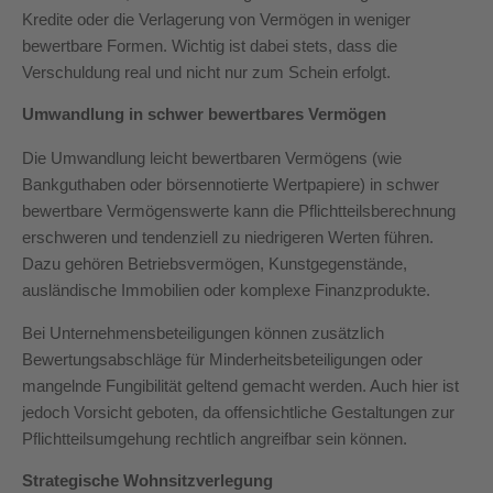
Kredite oder die Verlagerung von Vermögen in weniger
bewertbare Formen. Wichtig ist dabei stets, dass die
Verschuldung real und nicht nur zum Schein erfolgt.
Umwandlung in schwer bewertbares Vermögen
Die Umwandlung leicht bewertbaren Vermögens (wie
Bankguthaben oder börsennotierte Wertpapiere) in schwer
bewertbare Vermögenswerte kann die Pflichtteilsberechnung
erschweren und tendenziell zu niedrigeren Werten führen.
Dazu gehören Betriebsvermögen, Kunstgegenstände,
ausländische Immobilien oder komplexe Finanzprodukte.
Bei Unternehmensbeteiligungen können zusätzlich
Bewertungsabschläge für Minderheitsbeteiligungen oder
mangelnde Fungibilität geltend gemacht werden. Auch hier ist
jedoch Vorsicht geboten, da offensichtliche Gestaltungen zur
Pflichtteilsumgehung rechtlich angreifbar sein können.
Strategische Wohnsitzverlegung