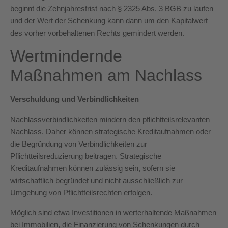
beginnt die Zehnjahresfrist nach § 2325 Abs. 3 BGB zu laufen
und der Wert der Schenkung kann dann um den Kapitalwert
des vorher vorbehaltenen Rechts gemindert werden.
Wertmindernde
Maßnahmen am Nachlass
Verschuldung und Verbindlichkeiten
Nachlassverbindlichkeiten mindern den pflichtteilsrelevanten
Nachlass. Daher können strategische Kreditaufnahmen oder
die Begründung von Verbindlichkeiten zur
Pflichtteilsreduzierung beitragen. Strategische
Kreditaufnahmen können zulässig sein, sofern sie
wirtschaftlich begründet und nicht ausschließlich zur
Umgehung von Pflichtteilsrechten erfolgen.
Möglich sind etwa Investitionen in werterhaltende Maßnahmen
bei Immobilien, die Finanzierung von Schenkungen durch