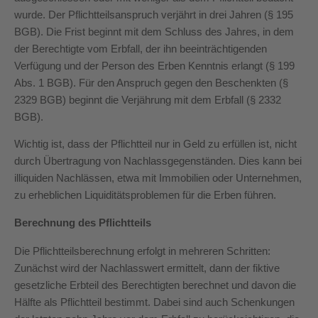
wurde. Der Pflichtteilsanspruch verjährt in drei Jahren (§ 195
BGB). Die Frist beginnt mit dem Schluss des Jahres, in dem
der Berechtigte vom Erbfall, der ihn beeinträchtigenden
Verfügung und der Person des Erben Kenntnis erlangt (§ 199
Abs. 1 BGB). Für den Anspruch gegen den Beschenkten (§
2329 BGB) beginnt die Verjährung mit dem Erbfall (§ 2332
BGB).
Wichtig ist, dass der Pflichtteil nur in Geld zu erfüllen ist, nicht
durch Übertragung von Nachlassgegenständen. Dies kann bei
illiquiden Nachlässen, etwa mit Immobilien oder Unternehmen,
zu erheblichen Liquiditätsproblemen für die Erben führen.
Berechnung des Pflichtteils
Die Pflichtteilsberechnung erfolgt in mehreren Schritten:
Zunächst wird der Nachlasswert ermittelt, dann der fiktive
gesetzliche Erbteil des Berechtigten berechnet und davon die
Hälfte als Pflichtteil bestimmt. Dabei sind auch Schenkungen