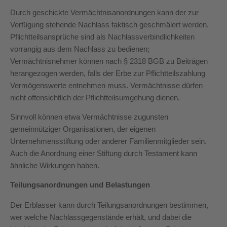
Durch geschickte Vermächtnisanordnungen kann der zur
Verfügung stehende Nachlass faktisch geschmälert werden.
Pflichtteilsansprüche sind als Nachlassverbindlichkeiten
vorrangig aus dem Nachlass zu bedienen;
Vermächtnisnehmer können nach § 2318 BGB zu Beiträgen
herangezogen werden, falls der Erbe zur Pflichtteilszahlung
Vermögenswerte entnehmen muss. Vermächtnisse dürfen
nicht offensichtlich der Pflichtteilsumgehung dienen.
Sinnvoll können etwa Vermächtnisse zugunsten
gemeinnütziger Organisationen, der eigenen
Unternehmensstiftung oder anderer Familienmitglieder sein.
Auch die Anordnung einer Stiftung durch Testament kann
ähnliche Wirkungen haben.
Teilungsanordnungen und Belastungen
Der Erblasser kann durch Teilungsanordnungen bestimmen,
wer welche Nachlassgegenstände erhält, und dabei die