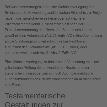
Bei Auslandsvermögen kann eine Wohnsitzverlegung des
Erblassers die Anwendung ausländischen Erbrechts zur Folge
haben, das möglicherweise keine oder schwächere
Pflichtteilsrechte kennt. Grundsätzlich gilt nach der EU-
Erbrechtsverordnung das Recht des Staates des letzten
gewöhnlichen Aufenthalts (Art. 21 EuErbVO). Eine Anknüpfung
an die Staatsangehörigkeit erfolgt nur bei Rechtswahl
zugunsten des Heimatrechts (Art. 22 EuErbVO) oder
ausnahmsweise nach Art. 21 Abs. 2 EuErbVO.
Eine Wohnsitzverlegung ist daher nur in Verbindung mit einer
gründlichen Prüfung des anwendbaren Rechts und der
steuerlichen Konsequenzen sinnvoll. Auch die praktische
Durchsetzbarkeit von Pflichtteilsansprüchen im Ausland spielt
eine Rolle.
Testamentarische
Gestaltungen zur