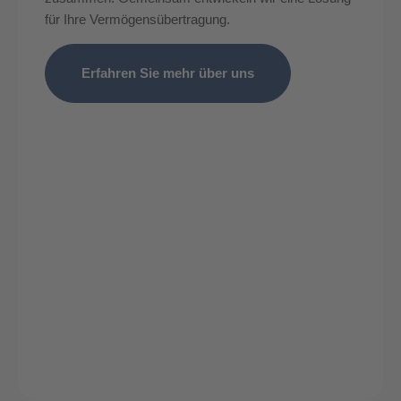
für Ihre Vermögensübertragung.
Erfahren Sie mehr über uns