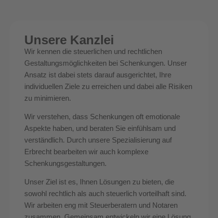
Unsere Kanzlei
Wir kennen die steuerlichen und rechtlichen
Gestaltungsmöglichkeiten bei Schenkungen. Unser
Ansatz ist dabei stets darauf ausgerichtet, Ihre
individuellen Ziele zu erreichen und dabei alle Risiken
zu minimieren.
Wir verstehen, dass Schenkungen oft emotionale
Aspekte haben, und beraten Sie einfühlsam und
verständlich. Durch unsere Spezialisierung auf
Erbrecht bearbeiten wir auch komplexe
Schenkungsgestaltungen.
Unser Ziel ist es, Ihnen Lösungen zu bieten, die
sowohl rechtlich als auch steuerlich vorteilhaft sind.
Wir arbeiten eng mit Steuerberatern und Notaren
zusammen. Gemeinsam entwickeln wir eine Lösung