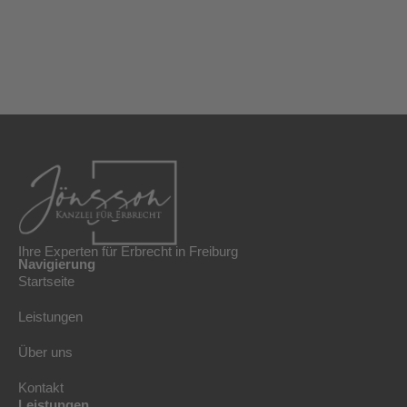
Ihre Experten für Erbrecht in Freiburg
Navigierung
Startseite
Leistungen
Über uns
Kontakt
Leistungen