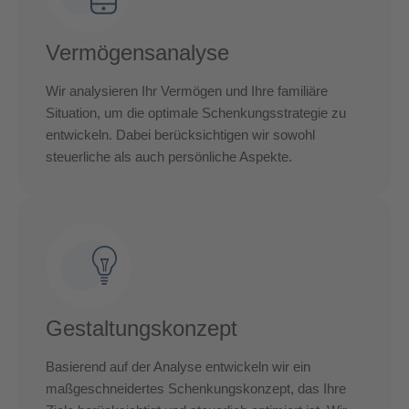
Vermögensanalyse
Wir analysieren Ihr Vermögen und Ihre familiäre
Situation, um die optimale Schenkungsstrategie zu
entwickeln. Dabei berücksichtigen wir sowohl
steuerliche als auch persönliche Aspekte.
Gestaltungskonzept
Basierend auf der Analyse entwickeln wir ein
maßgeschneidertes Schenkungskonzept, das Ihre