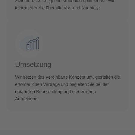
Ziele berücksichtigt und steuerlich optimiert ist. Wir
informieren Sie über alle Vor- und Nachteile.
Umsetzung
Wir setzen das vereinbarte Konzept um, gestalten die
erforderlichen Verträge und begleiten Sie bei der
notariellen Beurkundung und steuerlichen
Anmeldung.