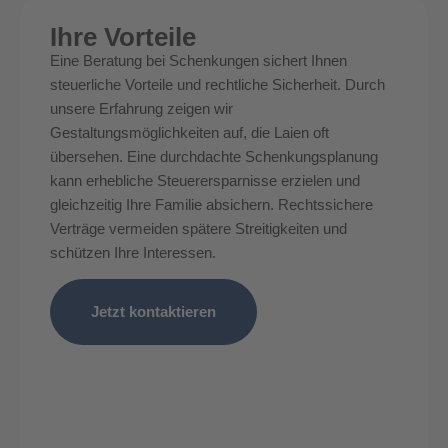
Ihre Vorteile
Eine Beratung bei Schenkungen sichert Ihnen
steuerliche Vorteile und rechtliche Sicherheit. Durch
unsere Erfahrung zeigen wir
Gestaltungsmöglichkeiten auf, die Laien oft
übersehen. Eine durchdachte Schenkungsplanung
kann erhebliche Steuerersparnisse erzielen und
gleichzeitig Ihre Familie absichern. Rechtssichere
Verträge vermeiden spätere Streitigkeiten und
schützen Ihre Interessen.
Jetzt kontaktieren