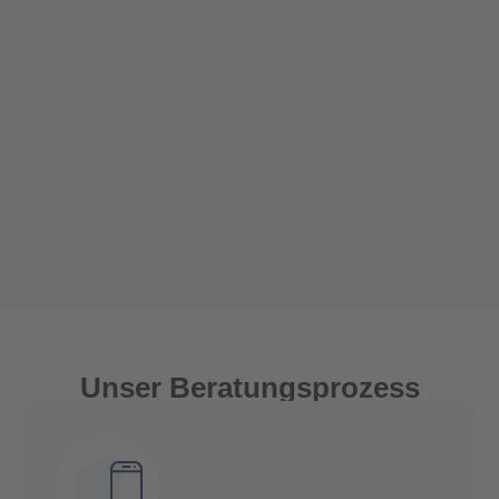
Unser Beratungsprozess