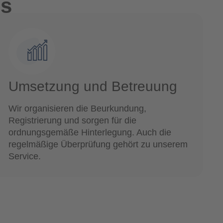
ss
Umsetzung und Betreuung
Wir organisieren die Beurkundung,
Registrierung und sorgen für die
ordnungsgemäße Hinterlegung. Auch die
regelmäßige Überprüfung gehört zu unserem
Service.