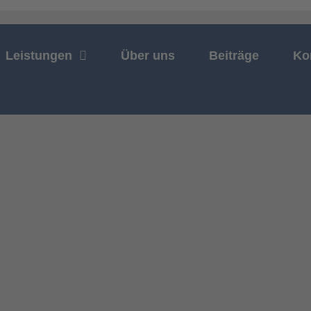
Leistungen
Über uns
Beiträge
Ko