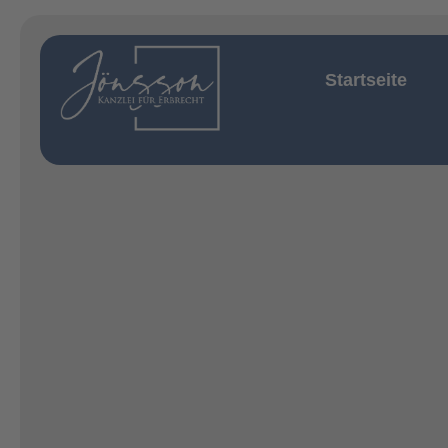
Startseite