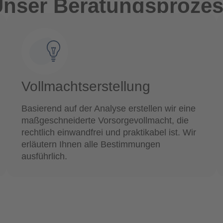
nser Beratungsproze
Vollmachtserstellung
Basierend auf der Analyse erstellen wir eine
maßgeschneiderte Vorsorgevollmacht, die
rechtlich einwandfrei und praktikabel ist. Wir
erläutern Ihnen alle Bestimmungen
ausführlich.