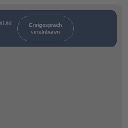
ntakt
Erstgespräch
vereinbaren