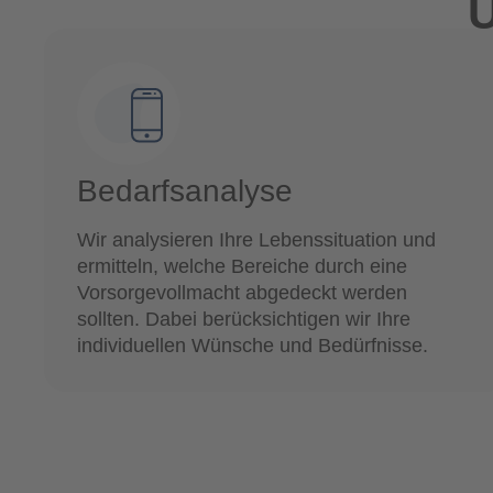
U
Bedarfsanalyse
Wir analysieren Ihre Lebenssituation und
ermitteln, welche Bereiche durch eine
Vorsorgevollmacht abgedeckt werden
sollten. Dabei berücksichtigen wir Ihre
individuellen Wünsche und Bedürfnisse.