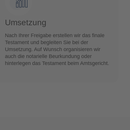
Umsetzung
Nach Ihrer Freigabe erstellen wir das finale
Testament und begleiten Sie bei der
Umsetzung. Auf Wunsch organisieren wir
auch die notarielle Beurkundung oder
hinterlegen das Testament beim Amtsgericht.