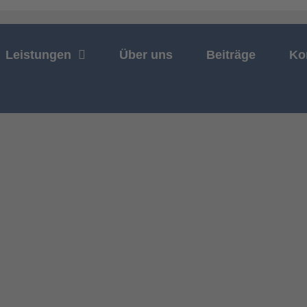
Leistungen
Über uns
Beiträge
Ko