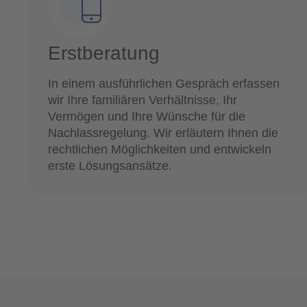
Erstberatung
In einem ausführlichen Gespräch erfassen
wir Ihre familiären Verhältnisse, Ihr
Vermögen und Ihre Wünsche für die
Nachlassregelung. Wir erläutern Ihnen die
rechtlichen Möglichkeiten und entwickeln
erste Lösungsansätze.