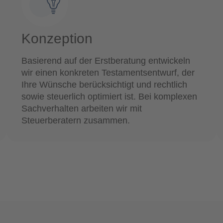
Konzeption
Basierend auf der Erstberatung entwickeln
wir einen konkreten Testamentsentwurf, der
Ihre Wünsche berücksichtigt und rechtlich
sowie steuerlich optimiert ist. Bei komplexen
Sachverhalten arbeiten wir mit
Steuerberatern zusammen.