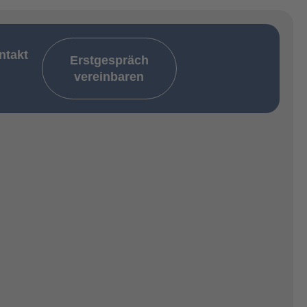
ntakt
Erstgespräch
vereinbaren