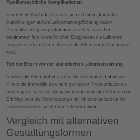
Familienrechtliche Komplikationen
Heiratet ein Kind oder lässt es sich scheiden, kann dies
Auswirkungen auf die Leibrentenverpflichtung haben.
Präventive Regelungen können vorsehen, dass bei
bestimmten familienrechtlichen Ereignissen die Leibrente
angepasst oder die Immobilie an die Eltern zurückübertragen
wird.
Tod der Eltern vor der statistischen Lebenserwartung
Sterben die Eltern früher als statistisch erwartet, haben die
Kinder die Immobilie zu einem geringeren Preis erhalten als
ursprünglich kalkuliert. Ausgleichsregelungen im Rahmen der
Erbfolge oder die Vereinbarung einer Mindestlaufzeit für die
Leibrente können solche Konflikte vermeiden.
Vergleich mit alternativen
Gestaltungsformen