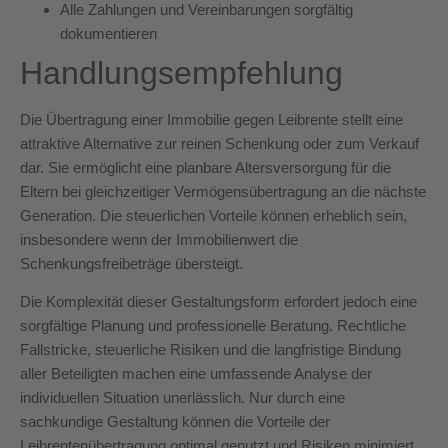
Alle Zahlungen und Vereinbarungen sorgfältig
dokumentieren
Handlungsempfehlung
Die Übertragung einer Immobilie gegen Leibrente stellt eine
attraktive Alternative zur reinen Schenkung oder zum Verkauf
dar. Sie ermöglicht eine planbare Altersversorgung für die
Eltern bei gleichzeitiger Vermögensübertragung an die nächste
Generation. Die steuerlichen Vorteile können erheblich sein,
insbesondere wenn der Immobilienwert die
Schenkungsfreibeträge übersteigt.
Die Komplexität dieser Gestaltungsform erfordert jedoch eine
sorgfältige Planung und professionelle Beratung. Rechtliche
Fallstricke, steuerliche Risiken und die langfristige Bindung
aller Beteiligten machen eine umfassende Analyse der
individuellen Situation unerlässlich. Nur durch eine
sachkundige Gestaltung können die Vorteile der
Leibrentenübertragung optimal genutzt und Risiken minimiert