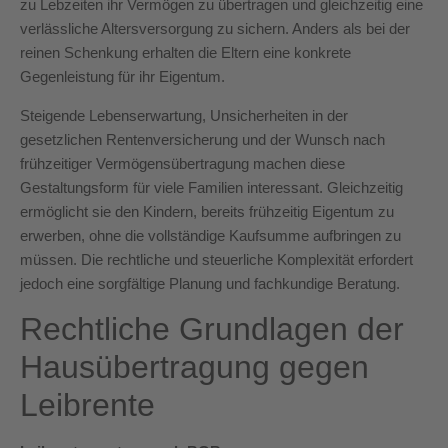
zu Lebzeiten ihr Vermögen zu übertragen und gleichzeitig eine
verlässliche Altersversorgung zu sichern. Anders als bei der
reinen Schenkung erhalten die Eltern eine konkrete
Gegenleistung für ihr Eigentum.
Steigende Lebenserwartung, Unsicherheiten in der
gesetzlichen Rentenversicherung und der Wunsch nach
frühzeitiger Vermögensübertragung machen diese
Gestaltungsform für viele Familien interessant. Gleichzeitig
ermöglicht sie den Kindern, bereits frühzeitig Eigentum zu
erwerben, ohne die vollständige Kaufsumme aufbringen zu
müssen. Die rechtliche und steuerliche Komplexität erfordert
jedoch eine sorgfältige Planung und fachkundige Beratung.
Rechtliche Grundlagen der
Hausübertragung gegen
Leibrente