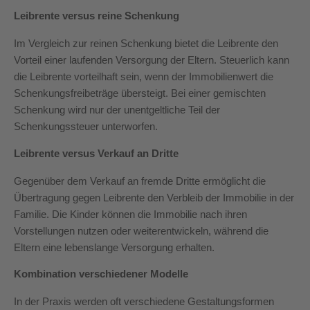
Leibrente versus reine Schenkung
Im Vergleich zur reinen Schenkung bietet die Leibrente den
Vorteil einer laufenden Versorgung der Eltern. Steuerlich kann
die Leibrente vorteilhaft sein, wenn der Immobilienwert die
Schenkungsfreibeträge übersteigt. Bei einer gemischten
Schenkung wird nur der unentgeltliche Teil der
Schenkungssteuer unterworfen.
Leibrente versus Verkauf an Dritte
Gegenüber dem Verkauf an fremde Dritte ermöglicht die
Übertragung gegen Leibrente den Verbleib der Immobilie in der
Familie. Die Kinder können die Immobilie nach ihren
Vorstellungen nutzen oder weiterentwickeln, während die
Eltern eine lebenslange Versorgung erhalten.
Kombination verschiedener Modelle
In der Praxis werden oft verschiedene Gestaltungsformen