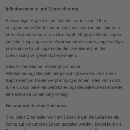
Inflationsschutz und Wertsicherung
Ein wichtiger Aspekt ist der Schutz vor Inflation. Ohne
entsprechende Wertsicherungsklauseln verliert die Leibrente
über die Jahre erheblich an Kaufkraft. Mögliche Gestaltungen
sind die Kopplung an den Verbraucherpreisindex, regelmäßige
prozentuale Erhöhungen oder die Orientierung an der
Entwicklung der gesetzlichen Renten.
Bei der steuerlichen Bewertung müssen
Wertsicherungsklauseln berücksichtigt werden, da sie den
Kapitalwert der Rentenverpflichtung erhöhen. Dies kann dazu
führen, dass bei einer wertsicherungsklauselreichen Leibrente
eine teilweise Schenkung vorliegt.
Besonderheiten bei Eheleuten
Sind beide Elternteile noch am Leben, kann die Leibrente als
Rente auf verbundene Leben gestaltet werden. Dabei läuft die