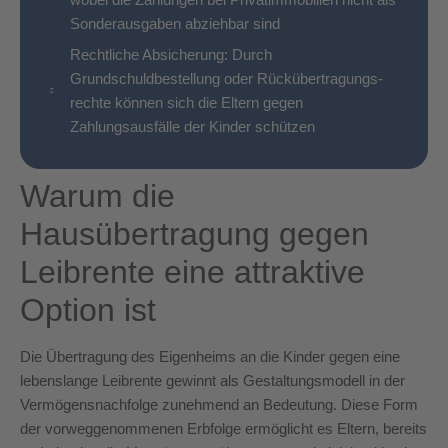
Sonderausgaben abziehbar sind
Rechtliche Absicherung: Durch
Grundschuldbestellung oder Rück­übertragungs­
rechte können sich die Eltern gegen
Zahlungsausfälle der Kinder schützen
Warum die
Hausübertragung gegen
Leibrente eine attraktive
Option ist
Die Übertragung des Eigenheims an die Kinder gegen eine
lebenslange Leibrente gewinnt als Gestaltungsmodell in der
Vermögensnachfolge zunehmend an Bedeutung. Diese Form
der vorweggenommenen Erbfolge ermöglicht es Eltern, bereits