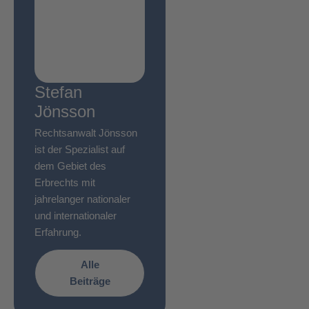
Stefan
Jönsson
Rechtsanwalt Jönsson
ist der Spezialist auf
dem Gebiet des
Erbrechts mit
jahrelanger nationaler
und internationaler
Erfahrung.
Alle
Beiträge