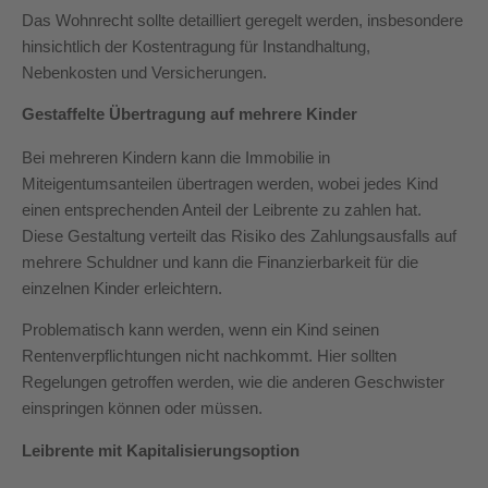
Das Wohnrecht sollte detailliert geregelt werden, insbesondere
hinsichtlich der Kostentragung für Instandhaltung,
Nebenkosten und Versicherungen.
Gestaffelte Übertragung auf mehrere Kinder
Bei mehreren Kindern kann die Immobilie in
Miteigentumsanteilen übertragen werden, wobei jedes Kind
einen entsprechenden Anteil der Leibrente zu zahlen hat.
Diese Gestaltung verteilt das Risiko des Zahlungsausfalls auf
mehrere Schuldner und kann die Finanzierbarkeit für die
einzelnen Kinder erleichtern.
Problematisch kann werden, wenn ein Kind seinen
Rentenverpflichtungen nicht nachkommt. Hier sollten
Regelungen getroffen werden, wie die anderen Geschwister
einspringen können oder müssen.
Leibrente mit Kapitalisierungsoption