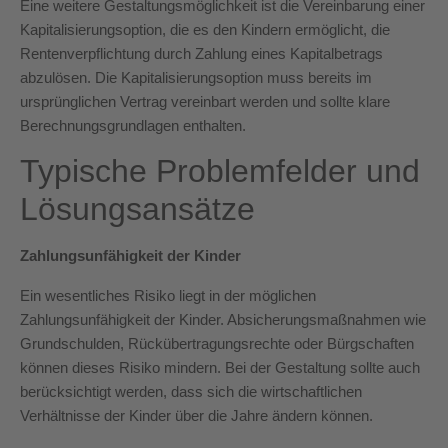
Eine weitere Gestaltungsmöglichkeit ist die Vereinbarung einer
Kapitalisierungsoption, die es den Kindern ermöglicht, die
Rentenverpflichtung durch Zahlung eines Kapitalbetrags
abzulösen. Die Kapitalisierungsoption muss bereits im
ursprünglichen Vertrag vereinbart werden und sollte klare
Berechnungsgrundlagen enthalten.
Typische Problemfelder und
Lösungsansätze
Zahlungsunfähigkeit der Kinder
Ein wesentliches Risiko liegt in der möglichen
Zahlungsunfähigkeit der Kinder. Absicherungsmaßnahmen wie
Grundschulden, Rückübertragungsrechte oder Bürgschaften
können dieses Risiko mindern. Bei der Gestaltung sollte auch
berücksichtigt werden, dass sich die wirtschaftlichen
Verhältnisse der Kinder über die Jahre ändern können.