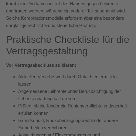
kombiniert. So kann ein Teil des Hauses gegen Leibrente
übertragen werden, während ein anderer Teil geschenkt wird.
Solche Kombinationsmodelle erfordern aber eine besonders
sorgfältige rechtliche und steuerliche Prüfung.
Praktische Checkliste für die
Vertragsgestaltung
Vor Vertragsabschluss zu klären:
Aktuellen Verkehrswert durch Gutachten ermitteln
lassen
Angemessene Leibrente unter Berücksichtigung der
Lebenserwartung kalkulieren
Prüfen, ob die Kinder die Rentenverpflichtung dauerhaft
erfüllen können
Grundschuld, Rückübertragungsrecht oder andere
Sicherheiten vereinbaren
Auswirkungen auf Einkommensteuer und