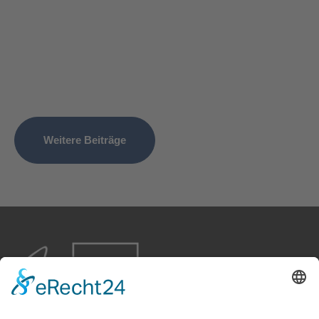
Weitere Beiträge
Ihre Experten für Erbrecht in Freiburg