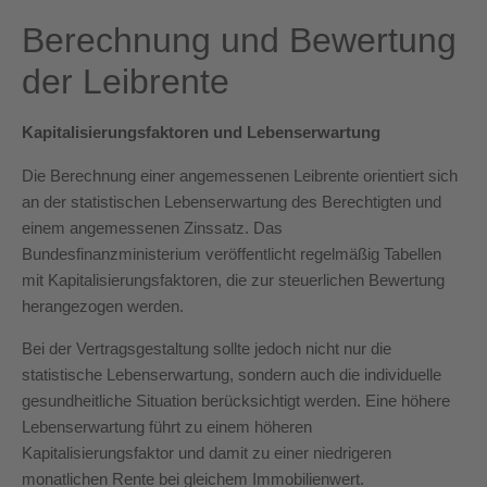
Berechnung und Bewertung
der Leibrente
Kapitalisierungsfaktoren und Lebenserwartung
Die Berechnung einer angemessenen Leibrente orientiert sich
an der statistischen Lebenserwartung des Berechtigten und
einem angemessenen Zinssatz. Das
Bundesfinanzministerium veröffentlicht regelmäßig Tabellen
mit Kapitalisierungsfaktoren, die zur steuerlichen Bewertung
herangezogen werden.
Bei der Vertragsgestaltung sollte jedoch nicht nur die
statistische Lebenserwartung, sondern auch die individuelle
gesundheitliche Situation berücksichtigt werden. Eine höhere
Lebenserwartung führt zu einem höheren
Kapitalisierungsfaktor und damit zu einer niedrigeren
monatlichen Rente bei gleichem Immobilienwert.