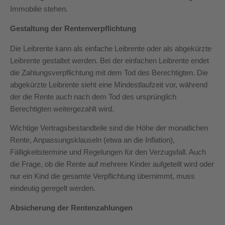
Immobilie stehen.
Gestaltung der Rentenverpflichtung
Die Leibrente kann als einfache Leibrente oder als abgekürzte
Leibrente gestaltet werden. Bei der einfachen Leibrente endet
die Zahlungsverpflichtung mit dem Tod des Berechtigten. Die
abgekürzte Leibrente sieht eine Mindestlaufzeit vor, während
der die Rente auch nach dem Tod des ursprünglich
Berechtigten weitergezahlt wird.
Wichtige Vertragsbestandteile sind die Höhe der monatlichen
Rente, Anpassungsklauseln (etwa an die Inflation),
Fälligkeitstermine und Regelungen für den Verzugsfall. Auch
die Frage, ob die Rente auf mehrere Kinder aufgeteilt wird oder
nur ein Kind die gesamte Verpflichtung übernimmt, muss
eindeutig geregelt werden.
Absicherung der Rentenzahlungen