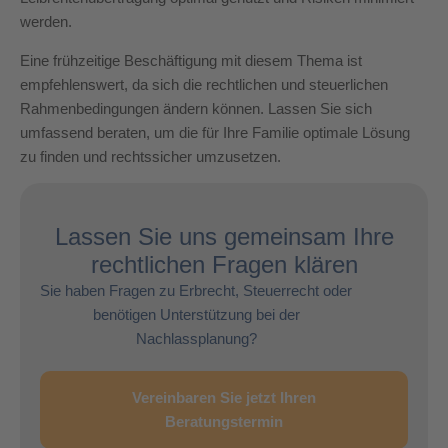
werden.
Eine frühzeitige Beschäftigung mit diesem Thema ist
empfehlenswert, da sich die rechtlichen und steuerlichen
Rahmenbedingungen ändern können. Lassen Sie sich
umfassend beraten, um die für Ihre Familie optimale Lösung
zu finden und rechtssicher umzusetzen.
Lassen Sie uns gemeinsam Ihre
rechtlichen Fragen klären
Sie haben Fragen zu Erbrecht, Steuerrecht oder
benötigen Unterstützung bei der
Nachlassplanung?
Vereinbaren Sie jetzt Ihren
Beratungstermin