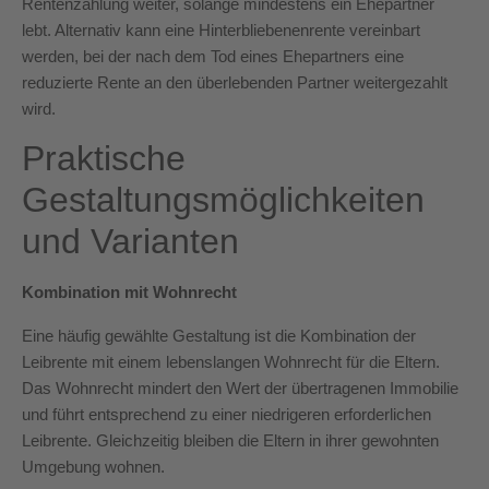
Rentenzahlung weiter, solange mindestens ein Ehepartner
lebt. Alternativ kann eine Hinterbliebenenrente vereinbart
werden, bei der nach dem Tod eines Ehepartners eine
reduzierte Rente an den überlebenden Partner weitergezahlt
wird.
Praktische
Gestaltungsmöglichkeiten
und Varianten
Kombination mit Wohnrecht
Eine häufig gewählte Gestaltung ist die Kombination der
Leibrente mit einem lebenslangen Wohnrecht für die Eltern.
Das Wohnrecht mindert den Wert der übertragenen Immobilie
und führt entsprechend zu einer niedrigeren erforderlichen
Leibrente. Gleichzeitig bleiben die Eltern in ihrer gewohnten
Umgebung wohnen.