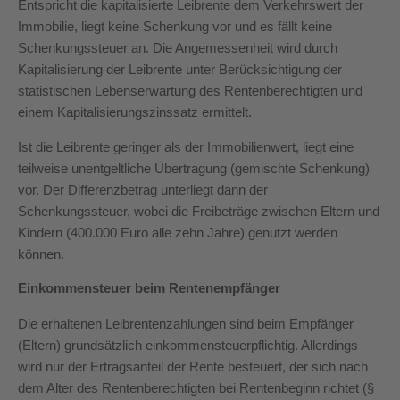
Entspricht die kapitalisierte Leibrente dem Verkehrswert der
Immobilie, liegt keine Schenkung vor und es fällt keine
Schenkungssteuer an. Die Angemessenheit wird durch
Kapitalisierung der Leibrente unter Berücksichtigung der
statistischen Lebenserwartung des Rentenberechtigten und
einem Kapitalisierungszinssatz ermittelt.
Ist die Leibrente geringer als der Immobilienwert, liegt eine
teilweise unentgeltliche Übertragung (gemischte Schenkung)
vor. Der Differenzbetrag unterliegt dann der
Schenkungssteuer, wobei die Freibeträge zwischen Eltern und
Kindern (400.000 Euro alle zehn Jahre) genutzt werden
können.
Einkommensteuer beim Rentenempfänger
Die erhaltenen Leibrentenzahlungen sind beim Empfänger
(Eltern) grundsätzlich einkommensteuerpflichtig. Allerdings
wird nur der Ertragsanteil der Rente besteuert, der sich nach
dem Alter des Rentenberechtigten bei Rentenbeginn richtet (§