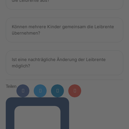
die Leibrente aus?
Können mehrere Kinder gemeinsam die Leibrente
übernehmen?
Ist eine nachträgliche Änderung der Leibrente
möglich?
Teilen