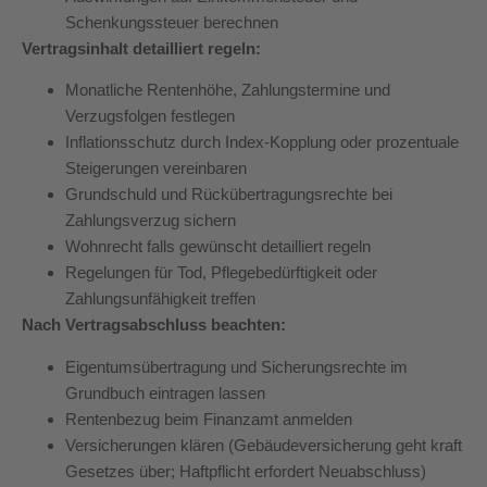
Schenkungssteuer berechnen
Vertragsinhalt detailliert regeln:
Monatliche Rentenhöhe, Zahlungstermine und
Verzugsfolgen festlegen
Inflationsschutz durch Index-Kopplung oder prozentuale
Steigerungen vereinbaren
Grundschuld und Rückübertragungsrechte bei
Zahlungsverzug sichern
Wohnrecht falls gewünscht detailliert regeln
Regelungen für Tod, Pflegebedürftigkeit oder
Zahlungsunfähigkeit treffen
Nach Vertragsabschluss beachten:
Eigentumsübertragung und Sicherungsrechte im
Grundbuch eintragen lassen
Rentenbezug beim Finanzamt anmelden
Versicherungen klären (Gebäudeversicherung geht kraft
Gesetzes über; Haftpflicht erfordert Neuabschluss)