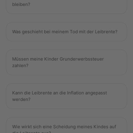
bleiben?
Was geschieht bei meinem Tod mit der Leibrente?
Müssen meine Kinder Grunderwerbssteuer
zahlen?
Kann die Leibrente an die Inflation angepasst
werden?
Wie wirkt sich eine Scheidung meines Kindes auf