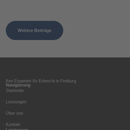
Weitere Beiträge
Ihre Experten für Erbrecht in Freiburg
Navigierung
Startseite
Leistungen
Über uns
Kontakt
Leistungen