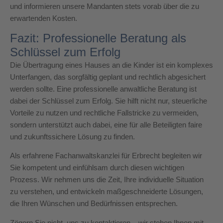
und informieren unsere Mandanten stets vorab über die zu
erwartenden Kosten.
Fazit: Professionelle Beratung als
Schlüssel zum Erfolg
Die Übertragung eines Hauses an die Kinder ist ein komplexes
Unterfangen, das sorgfältig geplant und rechtlich abgesichert
werden sollte. Eine professionelle anwaltliche Beratung ist
dabei der Schlüssel zum Erfolg. Sie hilft nicht nur, steuerliche
Vorteile zu nutzen und rechtliche Fallstricke zu vermeiden,
sondern unterstützt auch dabei, eine für alle Beteiligten faire
und zukunftssichere Lösung zu finden.
Als erfahrene Fachanwaltskanzlei für Erbrecht begleiten wir
Sie kompetent und einfühlsam durch diesen wichtigen
Prozess. Wir nehmen uns die Zeit, Ihre individuelle Situation
zu verstehen, und entwickeln maßgeschneiderte Lösungen,
die Ihren Wünschen und Bedürfnissen entsprechen.
Zögern Sie nicht, uns zu kontaktieren – wir stehen Ihnen mit