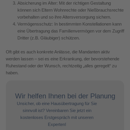
Absicherung im Alter: Mit der richtigen Gestaltung
können sich Eltern Wohnrechte oder Nießbrauchsrechte
vorbehalten und so ihre Altersversorgung sichern.
Vermögensschutz: In bestimmten Konstellationen kann
eine Übertragung das Familienvermögen vor dem Zugriff
Dritter (z.B. Gläubiger) schützen.
Oft gibt es auch konkrete Anlässe, die Mandanten aktiv
werden lassen – sei es eine Erkrankung, der bevorstehende
Ruhestand oder der Wunsch, rechtzeitig „alles geregelt“ zu
haben.
Wir helfen Ihnen bei der Planung
Unsicher, ob eine Hausübertragung für Sie
sinnvoll ist? Vereinbaren Sie jetzt ein
kostenloses Erstgespräch mit unseren
Experten!