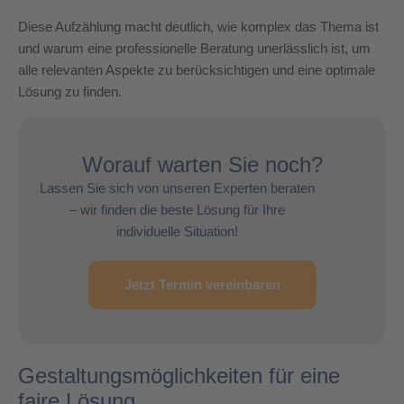
Diese Aufzählung macht deutlich, wie komplex das Thema ist
und warum eine professionelle Beratung unerlässlich ist, um
alle relevanten Aspekte zu berücksichtigen und eine optimale
Lösung zu finden.
Worauf warten Sie noch?
Lassen Sie sich von unseren Experten beraten
– wir finden die beste Lösung für Ihre
individuelle Situation!
Jetzt Termin vereinbaren
Gestaltungsmöglichkeiten für eine
faire Lösung