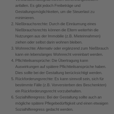
anfallen. Es gibt jedoch Freibeträge und
Gestaltungsmöglichkeiten, um die Steuerlast zu
minimieren.
Nießbrauchsrechte: Durch die Einräumung eines
Nießbrauchsrechts können die Eltern weiterhin die
Nutzungen aus der Immobilie (z.B. Mieteinnahmen)
ziehen oder selbst darin wohnen bleiben.
Wohnrechte: Alternativ oder ergänzend zum Nießbrauch
kann ein lebenslanges Wohnrecht vereinbart werden.
Pflichtteilsansprüche: Die Übertragung kann
Auswirkungen auf spätere Pflichtteilsansprüche haben.
Dies sollte bei der Gestaltung berücksichtigt werden.
Rückforderungsrechte: Es kann sinnvoll sein, sich für
bestimmte Fälle (z.B. Vorversterben des Beschenkten)
ein Rückforderungsrecht vorzubehalten.
Sozialhilferegress: Bei der Gestaltung sollte auch an
mögliche spätere Pflegebedürftigkeit und einen etwaigen
Sozialhilferegress gedacht werden.