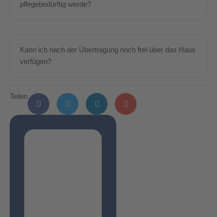
pflegebedürftig werde?
Kann ich nach der Übertragung noch frei über das Haus
verfügen?
Teilen