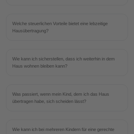
Welche steuerlichen Vorteile bietet eine lebzeitige
Hausübertragung?
Wie kann ich sicherstellen, dass ich weiterhin in dem
Haus wohnen bleiben kann?
Was passiert, wenn mein Kind, dem ich das Haus
übertragen habe, sich scheiden lässt?
Wie kann ich bei mehreren Kindern für eine gerechte