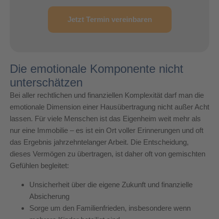
Jetzt Termin vereinbaren
Die emotionale Komponente nicht
unterschätzen
Bei aller rechtlichen und finanziellen Komplexität darf man die
emotionale Dimension einer Hausübertragung nicht außer Acht
lassen. Für viele Menschen ist das Eigenheim weit mehr als
nur eine Immobilie – es ist ein Ort voller Erinnerungen und oft
das Ergebnis jahrzehntelanger Arbeit. Die Entscheidung,
dieses Vermögen zu übertragen, ist daher oft von gemischten
Gefühlen begleitet:
Unsicherheit über die eigene Zukunft und finanzielle
Absicherung
Sorge um den Familienfrieden, insbesondere wenn