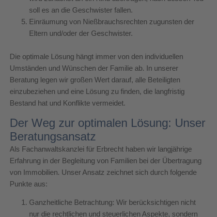
soll es an die Geschwister fallen.
Einräumung von Nießbrauchsrechten zugunsten der
Eltern und/oder der Geschwister.
Die optimale Lösung hängt immer von den individuellen
Umständen und Wünschen der Familie ab. In unserer
Beratung legen wir großen Wert darauf, alle Beteiligten
einzubeziehen und eine Lösung zu finden, die langfristig
Bestand hat und Konflikte vermeidet.
Der Weg zur optimalen Lösung: Unser
Beratungsansatz
Als Fachanwaltskanzlei für Erbrecht haben wir langjährige
Erfahrung in der Begleitung von Familien bei der Übertragung
von Immobilien. Unser Ansatz zeichnet sich durch folgende
Punkte aus:
Ganzheitliche Betrachtung: Wir berücksichtigen nicht
nur die rechtlichen und steuerlichen Aspekte, sondern