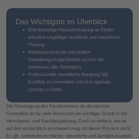
Das Wichtigste im Überblick
Eine lebzeitige Hausübertragung an Kinder
erfordert sorgfältige rechtliche und steuerliche
Planung
Nießbrauchsrechte und andere
Gestaltungsmöglichkeiten sichern die
Interessen aller Beteiligten
Professionelle anwaltliche Beratung hilft,
Konflikte zu vermeiden und eine optimale
Lösung zu finden
Die Übertragung des Familienheims an die nächste
Generation ist für viele Menschen ein wichtiger Schritt in der
Vermögens- und Nachlassplanung. Doch so einfach, wie es
auf den ersten Blick erscheinen mag, ist dieser Prozess nicht.
Es gilt, zahlreiche rechtliche, steuerliche und familiäre Aspekte