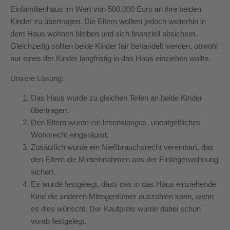
Einfamilienhaus im Wert von 500.000 Euro an ihre beiden
Kinder zu übertragen. Die Eltern wollten jedoch weiterhin in
dem Haus wohnen bleiben und sich finanziell absichern.
Gleichzeitig sollten beide Kinder fair behandelt werden, obwohl
nur eines der Kinder langfristig in das Haus einziehen wollte.
Unsere Lösung:
Das Haus wurde zu gleichen Teilen an beide Kinder
übertragen.
Den Eltern wurde ein lebenslanges, unentgeltliches
Wohnrecht eingeräumt.
Zusätzlich wurde ein Nießbrauchsrecht vereinbart, das
den Eltern die Mieteinnahmen aus der Einliegerwohnung
sichert.
Es wurde festgelegt, dass das in das Haus einziehende
Kind die anderen Miteigentümer auszahlen kann, wenn
es dies wünscht. Der Kaufpreis wurde dabei schon
vorab festgelegt.