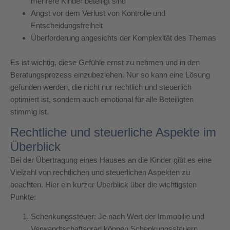
mehrere Kinder beteiligt sind
Angst vor dem Verlust von Kontrolle und
Entscheidungsfreiheit
Überforderung angesichts der Komplexität des Themas
Es ist wichtig, diese Gefühle ernst zu nehmen und in den
Beratungsprozess einzubeziehen. Nur so kann eine Lösung
gefunden werden, die nicht nur rechtlich und steuerlich
optimiert ist, sondern auch emotional für alle Beteiligten
stimmig ist.
Rechtliche und steuerliche Aspekte im
Überblick
Bei der Übertragung eines Hauses an die Kinder gibt es eine
Vielzahl von rechtlichen und steuerlichen Aspekten zu
beachten. Hier ein kurzer Überblick über die wichtigsten
Punkte:
Schenkungssteuer: Je nach Wert der Immobilie und
Verwandtschaftsgrad können Schenkungssteuern