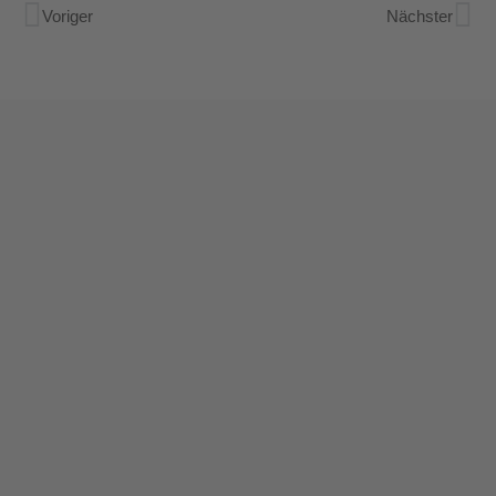
Voriger
Nächster