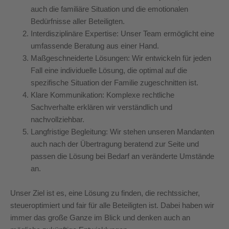
auch die familiäre Situation und die emotionalen
Bedürfnisse aller Beteiligten.
Interdisziplinäre Expertise: Unser Team ermöglicht eine
umfassende Beratung aus einer Hand.
Maßgeschneiderte Lösungen: Wir entwickeln für jeden
Fall eine individuelle Lösung, die optimal auf die
spezifische Situation der Familie zugeschnitten ist.
Klare Kommunikation: Komplexe rechtliche
Sachverhalte erklären wir verständlich und
nachvollziehbar.
Langfristige Begleitung: Wir stehen unseren Mandanten
auch nach der Übertragung beratend zur Seite und
passen die Lösung bei Bedarf an veränderte Umstände
an.
Unser Ziel ist es, eine Lösung zu finden, die rechtssicher,
steueroptimiert und fair für alle Beteiligten ist. Dabei haben wir
immer das große Ganze im Blick und denken auch an