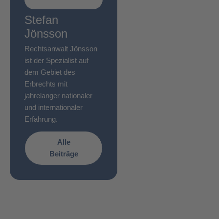
Stefan
Jönsson
Rechtsanwalt Jönsson
ist der Spezialist auf
dem Gebiet des
Erbrechts mit
jahrelanger nationaler
und internationaler
Erfahrung.
Alle
Beiträge