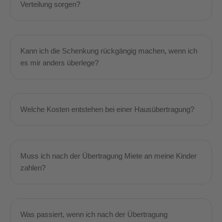
Verteilung sorgen?
Kann ich die Schenkung rückgängig machen, wenn ich
es mir anders überlege?
Welche Kosten entstehen bei einer Hausübertragung?
Muss ich nach der Übertragung Miete an meine Kinder
zahlen?
Was passiert, wenn ich nach der Übertragung