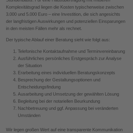
Komplexitätsgrad liegen die Kosten typischerweise zwischen
3.000 und 5.000 Euro – eine Investition, die sich angesichts
der langfristigen Auswirkungen und potenziellen Einsparungen
in den meisten Fällen mehr als rechnet.
Der typische Ablauf einer Beratung sieht wie folgt aus:
Telefonische Kontaktaufnahme und Terminvereinbarung
Ausführliches persönliches Erstgespräch zur Analyse
der Situation
Erarbeitung eines individuellen Beratungskonzepts
Besprechung der Gestaltungsoptionen und
Entscheidungsfindung
Ausarbeitung und Umsetzung der gewählten Lösung
Begleitung bei der notariellen Beurkundung
Nachbetreuung und ggf. Anpassung bei veränderten
Umständen
Wir legen großen Wert auf eine transparente Kommunikation