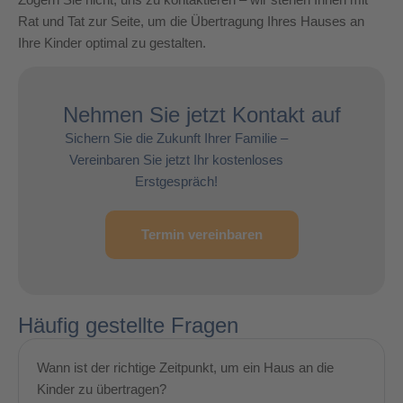
Rat und Tat zur Seite, um die Übertragung Ihres Hauses an
Ihre Kinder optimal zu gestalten.
Nehmen Sie jetzt Kontakt auf
Sichern Sie die Zukunft Ihrer Familie –
Vereinbaren Sie jetzt Ihr kostenloses
Erstgespräch!
Termin vereinbaren
Häufig gestellte Fragen
Wann ist der richtige Zeitpunkt, um ein Haus an die
Kinder zu übertragen?