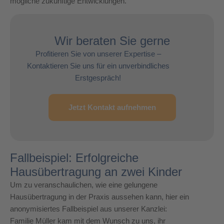
mögliche zukünftige Entwicklungen.
Wir beraten Sie gerne
Profitieren Sie von unserer Expertise –
Kontaktieren Sie uns für ein unverbindliches
Erstgespräch!
Jetzt Kontakt aufnehmen
Fallbeispiel: Erfolgreiche
Hausübertragung an zwei Kinder
Um zu veranschaulichen, wie eine gelungene
Hausübertragung in der Praxis aussehen kann, hier ein
anonymisiertes Fallbeispiel aus unserer Kanzlei:
Familie Müller kam mit dem Wunsch zu uns, ihr