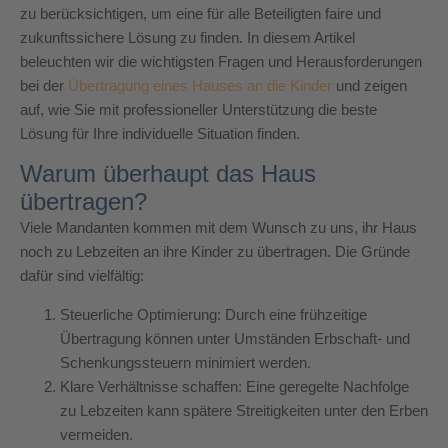
zu berücksichtigen, um eine für alle Beteiligten faire und
zukunftssichere Lösung zu finden. In diesem Artikel
beleuchten wir die wichtigsten Fragen und Herausforderungen
bei der
Übertragung eines Hauses an die Kinder
und zeigen
auf, wie Sie mit professioneller Unterstützung die beste
Lösung für Ihre individuelle Situation finden.
Warum überhaupt das Haus
übertragen?
Viele Mandanten kommen mit dem Wunsch zu uns, ihr Haus
noch zu Lebzeiten an ihre Kinder zu übertragen. Die Gründe
dafür sind vielfältig:
Steuerliche Optimierung: Durch eine frühzeitige
Übertragung können unter Umständen Erbschaft- und
Schenkungssteuern minimiert werden.
Klare Verhältnisse schaffen: Eine geregelte Nachfolge
zu Lebzeiten kann spätere Streitigkeiten unter den Erben
vermeiden.