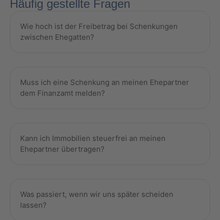
Häufig gestellte Fragen
Wie hoch ist der Freibetrag bei Schenkungen
zwischen Ehegatten?
Muss ich eine Schenkung an meinen Ehepartner
dem Finanzamt melden?
Kann ich Immobilien steuerfrei an meinen
Ehepartner übertragen?
Was passiert, wenn wir uns später scheiden
lassen?