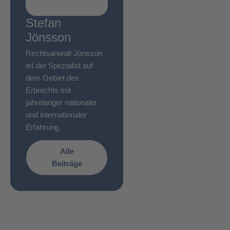
Stefan
Jönsson
Rechtsanwalt Jönsson
ist der Spezialist auf
dem Gebiet des
Erbrechts mit
jahrelanger nationaler
und internationaler
Erfahrung.
Alle
Beiträge