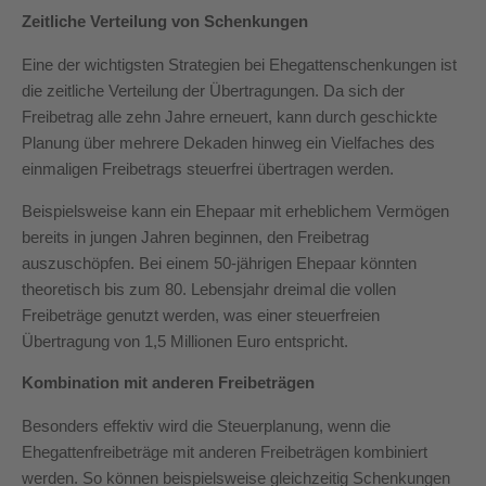
Zeitliche Verteilung von Schenkungen
Eine der wichtigsten Strategien bei Ehegattenschenkungen ist
die zeitliche Verteilung der Übertragungen. Da sich der
Freibetrag alle zehn Jahre erneuert, kann durch geschickte
Planung über mehrere Dekaden hinweg ein Vielfaches des
einmaligen Freibetrags steuerfrei übertragen werden.
Beispielsweise kann ein Ehepaar mit erheblichem Vermögen
bereits in jungen Jahren beginnen, den Freibetrag
auszuschöpfen. Bei einem 50-jährigen Ehepaar könnten
theoretisch bis zum 80. Lebensjahr dreimal die vollen
Freibeträge genutzt werden, was einer steuerfreien
Übertragung von 1,5 Millionen Euro entspricht.
Kombination mit anderen Freibeträgen
Besonders effektiv wird die Steuerplanung, wenn die
Ehegattenfreibeträge mit anderen Freibeträgen kombiniert
werden. So können beispielsweise gleichzeitig Schenkungen