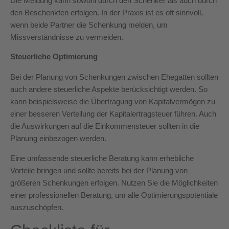
Die Meldung kann sowohl durch den Schenker als auch durch
den Beschenkten erfolgen. In der Praxis ist es oft sinnvoll,
wenn beide Partner die Schenkung melden, um
Missverständnisse zu vermeiden.
Steuerliche Optimierung
Bei der Planung von Schenkungen zwischen Ehegatten sollten
auch andere steuerliche Aspekte berücksichtigt werden. So
kann beispielsweise die Übertragung von Kapitalvermögen zu
einer besseren Verteilung der Kapitalertragsteuer führen. Auch
die Auswirkungen auf die Einkommensteuer sollten in die
Planung einbezogen werden.
Eine umfassende steuerliche Beratung kann erhebliche
Vorteile bringen und sollte bereits bei der Planung von
größeren Schenkungen erfolgen. Nutzen Sie die Möglichkeiten
einer professionellen Beratung, um alle Optimierungspotentiale
auszuschöpfen.