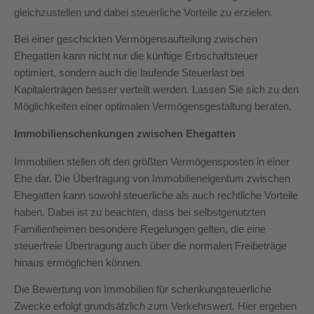
gleichzustellen und dabei steuerliche Vorteile zu erzielen.
Bei einer geschickten Vermögensaufteilung zwischen
Ehegatten kann nicht nur die künftige Erbschaftsteuer
optimiert, sondern auch die laufende Steuerlast bei
Kapitalerträgen besser verteilt werden. Lassen Sie sich zu den
Möglichkeiten einer optimalen Vermögensgestaltung beraten.
Immobilienschenkungen zwischen Ehegatten
Immobilien stellen oft den größten Vermögensposten in einer
Ehe dar. Die Übertragung von Immobilieneigentum zwischen
Ehegatten kann sowohl steuerliche als auch rechtliche Vorteile
haben. Dabei ist zu beachten, dass bei selbstgenutzten
Familienheimen besondere Regelungen gelten, die eine
steuerfreie Übertragung auch über die normalen Freibeträge
hinaus ermöglichen können.
Die Bewertung von Immobilien für schenkungsteuerliche
Zwecke erfolgt grundsätzlich zum Verkehrswert. Hier ergeben