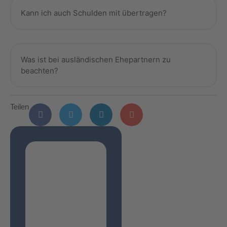
Kann ich auch Schulden mit übertragen?
Was ist bei ausländischen Ehepartnern zu
beachten?
Teilen