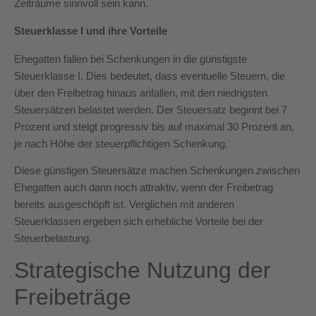
Zeiträume sinnvoll sein kann.
Steuerklasse I und ihre Vorteile
Ehegatten fallen bei Schenkungen in die günstigste
Steuerklasse I. Dies bedeutet, dass eventuelle Steuern, die
über den Freibetrag hinaus anfallen, mit den niedrigsten
Steuersätzen belastet werden. Der Steuersatz beginnt bei 7
Prozent und steigt progressiv bis auf maximal 30 Prozent an,
je nach Höhe der steuerpflichtigen Schenkung.
Diese günstigen Steuersätze machen Schenkungen zwischen
Ehegatten auch dann noch attraktiv, wenn der Freibetrag
bereits ausgeschöpft ist. Verglichen mit anderen
Steuerklassen ergeben sich erhebliche Vorteile bei der
Steuerbelastung.
Strategische Nutzung der
Freibeträge