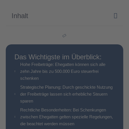
Inhalt
Das Wichtigste im Überblick:
Hohe Freibeträge: Ehegatten können sich alle
zehn Jahre bis zu 500.000 Euro steuerfrei
schenken
Strategische Planung: Durch geschickte Nutzung
der Freibeträge lassen sich erhebliche Steuern
sparen
Rechtliche Besonderheiten: Bei Schenkungen
zwischen Ehegatten gelten spezielle Regelungen,
die beachtet werden müssen