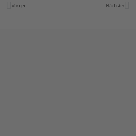
Voriger
Nächster