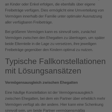
an Kinder oder Enkel erfolgen, die ebenfalls über eigene
Freibeträge verfügen. Dies ermöglicht eine Umverteilung von
Vermögen innerhalb der Familie unter optimaler Ausnutzung
aller verfügbaren Freibeträge.
Bei größeren Vermögen kann es sinnvoll sein, zunächst
Vermögen zwischen den Ehegatten zu übertragen, um später
beide Elternteile in die Lage zu versetzen, ihre jeweiligen
Freibeträge gegenüber den Kindern optimal zu nutzen.
Typische Fallkonstellationen
mit Lösungsansätzen
Vermögensausgleich zwischen Ehegatten
Eine häufige Konstellation ist der Vermögensausgleich
zwischen Ehegatten, bei dem ein Partner über erheblich mehr
Vermögen verfügt als der andere. Hier kann eine Schenkung
sinnvoll sein, um beide Partner vermögensmäßig