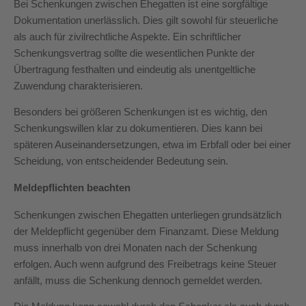
Bei Schenkungen zwischen Ehegatten ist eine sorgfältige
Dokumentation unerlässlich. Dies gilt sowohl für steuerliche
als auch für zivilrechtliche Aspekte. Ein schriftlicher
Schenkungsvertrag sollte die wesentlichen Punkte der
Übertragung festhalten und eindeutig als unentgeltliche
Zuwendung charakterisieren.
Besonders bei größeren Schenkungen ist es wichtig, den
Schenkungswillen klar zu dokumentieren. Dies kann bei
späteren Auseinandersetzungen, etwa im Erbfall oder bei einer
Scheidung, von entscheidender Bedeutung sein.
Meldepflichten beachten
Schenkungen zwischen Ehegatten unterliegen grundsätzlich
der Meldepflicht gegenüber dem Finanzamt. Diese Meldung
muss innerhalb von drei Monaten nach der Schenkung
erfolgen. Auch wenn aufgrund des Freibetrags keine Steuer
anfällt, muss die Schenkung dennoch gemeldet werden.