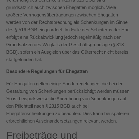
grundsätzlich auch zwischen Ehegatten möglich. Viele
größere Vermögensübertragungen zwischen Ehegatten
werden von der Rechtsprechung als Schenkungen im Sinne
des § 516 BGB eingeordnet. Im Falle des Scheiterns der Ehe
erfolgt eine Rückabwicklung jedoch regelmäßig nach den
Grundsätzen des Wegfalls der Geschäftsgrundlage (§ 313
BGB), sofern ein Ausgleich über das Güterrecht nicht bereits
stattgefunden hat.
Besondere Regelungen für Ehegatten
Für Ehegatten gelten einige Sonderregelungen, die bei der
Gestaltung von Schenkungen berücksichtigt werden müssen.
So ist beispielsweise die Anrechnung von Schenkungen auf
den Pflichtteil nach § 2315 BGB auch bei
Ehegattenschenkungen zu beachten. Dies kann bei späteren
erbrechtlichen Auseinandersetzungen relevant werden.
Freibeträge und