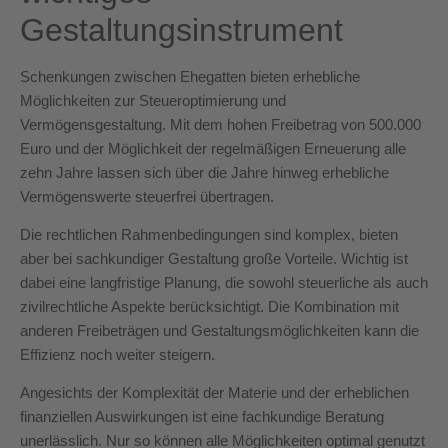
Gestaltungsinstrument
Schenkungen zwischen Ehegatten bieten erhebliche
Möglichkeiten zur Steueroptimierung und
Vermögensgestaltung. Mit dem hohen Freibetrag von 500.000
Euro und der Möglichkeit der regelmäßigen Erneuerung alle
zehn Jahre lassen sich über die Jahre hinweg erhebliche
Vermögenswerte steuerfrei übertragen.
Die rechtlichen Rahmenbedingungen sind komplex, bieten
aber bei sachkundiger Gestaltung große Vorteile. Wichtig ist
dabei eine langfristige Planung, die sowohl steuerliche als auch
zivilrechtliche Aspekte berücksichtigt. Die Kombination mit
anderen Freibeträgen und Gestaltungsmöglichkeiten kann die
Effizienz noch weiter steigern.
Angesichts der Komplexität der Materie und der erheblichen
finanziellen Auswirkungen ist eine fachkundige Beratung
unerlässlich. Nur so können alle Möglichkeiten optimal genutzt