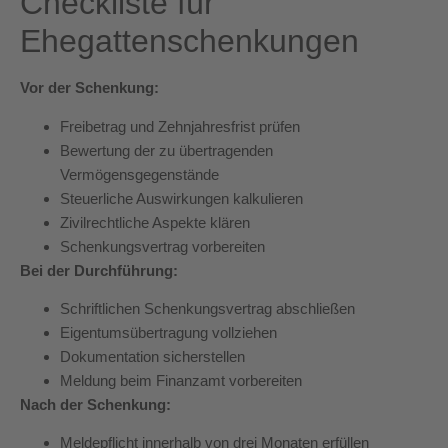
Checkliste für
Ehegattenschenkungen
Vor der Schenkung:
Freibetrag und Zehnjahresfrist prüfen
Bewertung der zu übertragenden
Vermögensgegenstände
Steuerliche Auswirkungen kalkulieren
Zivilrechtliche Aspekte klären
Schenkungsvertrag vorbereiten
Bei der Durchführung:
Schriftlichen Schenkungsvertrag abschließen
Eigentumsübertragung vollziehen
Dokumentation sicherstellen
Meldung beim Finanzamt vorbereiten
Nach der Schenkung:
Meldepflicht innerhalb von drei Monaten erfüllen