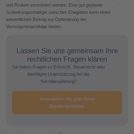
und Risiken vermieden werden. Eine gut geplante
Schenkungsstrategie zwischen Ehegatten kann einen
wesentlichen Beitrag zur Optimierung der
Vermögensnachfolge leisten.
Lassen Sie uns gemeinsam Ihre
rechtlichen Fragen klären
Sie haben Fragen zu Erbrecht, Steuerrecht oder
benötigen Unterstützung bei der
Nachlassplanung?
Vereinbaren Sie jetzt Ihren
Beratungstermin