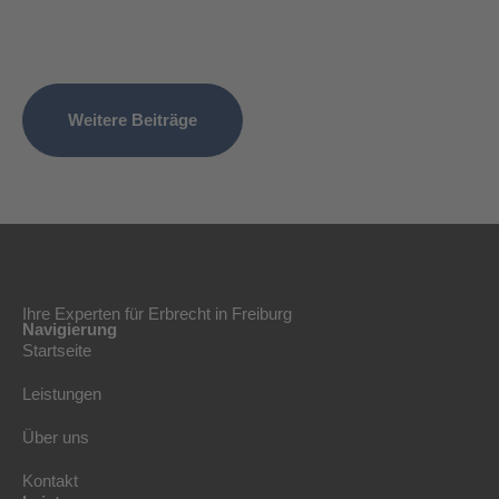
Weitere Beiträge
Ihre Experten für Erbrecht in Freiburg
Navigierung
Startseite
Leistungen
Über uns
Kontakt