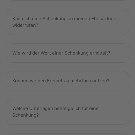
Kann ich eine Schenkung an meinen Ehepartner
widerrufen?
Wie wird der Wert einer Schenkung ermittelt?
Können wir den Freibetrag mehrfach nutzen?
Welche Unterlagen benötige ich für eine
Schenkung?