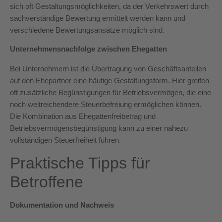
sich oft Gestaltungsmöglichkeiten, da der Verkehrswert durch
sachverständige Bewertung ermittelt werden kann und
verschiedene Bewertungsansätze möglich sind.
Unternehmensnachfolge zwischen Ehegatten
Bei Unternehmern ist die Übertragung von Geschäftsanteilen
auf den Ehepartner eine häufige Gestaltungsform. Hier greifen
oft zusätzliche Begünstigungen für Betriebsvermögen, die eine
noch weitreichendere Steuerbefreiung ermöglichen können.
Die Kombination aus Ehegattenfreibetrag und
Betriebsvermögensbegünstigung kann zu einer nahezu
vollständigen Steuerfreiheit führen.
Praktische Tipps für
Betroffene
Dokumentation und Nachweis