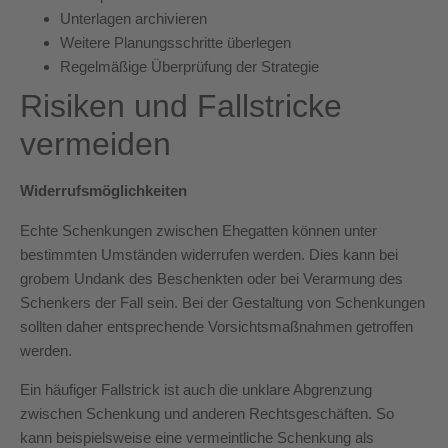
Unterlagen archivieren
Weitere Planungsschritte überlegen
Regelmäßige Überprüfung der Strategie
Risiken und Fallstricke
vermeiden
Widerrufsmöglichkeiten
Echte Schenkungen zwischen Ehegatten können unter
bestimmten Umständen widerrufen werden. Dies kann bei
grobem Undank des Beschenkten oder bei Verarmung des
Schenkers der Fall sein. Bei der Gestaltung von Schenkungen
sollten daher entsprechende Vorsichtsmaßnahmen getroffen
werden.
Ein häufiger Fallstrick ist auch die unklare Abgrenzung
zwischen Schenkung und anderen Rechtsgeschäften. So
kann beispielsweise eine vermeintliche Schenkung als