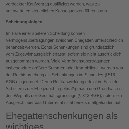
verdeckter Kaufvertrag qualifiziert werden, was zu
unerwarteten steuerlichen Konsequenzen führen kann.
Scheidungsfolgen
Im Falle einer späteren Scheidung können
Vermögensübertragungen zwischen Ehegatten unterschiedlich
behandelt werden. Echte Schenkungen sind grundsätzlich
vom Zugewinnausgleich erfasst, sofern sie nicht ausdrücklich
ausgenommen wurden. Viele Vermögensübertragungen –
insbesondere größere Summen oder Immobilien – werden von
der Rechtsprechung als Schenkungen im Sinne des § 516
BGB eingeordnet. Deren Rückabwicklung erfolgt im Falle des
Scheiterns der Ehe jedoch regelmäßig nach den Grundsätzen
des Wegfalls der Geschäftsgrundlage (§ 313 BGB), sofern ein
Ausgleich über das Güterrecht nicht bereits stattgefunden hat.
Ehegattenschenkungen als
wichtiges