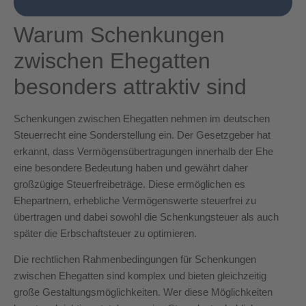
Warum Schenkungen
zwischen Ehegatten
besonders attraktiv sind
Schenkungen zwischen Ehegatten nehmen im deutschen
Steuerrecht eine Sonderstellung ein. Der Gesetzgeber hat
erkannt, dass Vermögensübertragungen innerhalb der Ehe
eine besondere Bedeutung haben und gewährt daher
großzügige Steuerfreibeträge. Diese ermöglichen es
Ehepartnern, erhebliche Vermögenswerte steuerfrei zu
übertragen und dabei sowohl die Schenkungsteuer als auch
später die Erbschaftsteuer zu optimieren.
Die rechtlichen Rahmenbedingungen für Schenkungen
zwischen Ehegatten sind komplex und bieten gleichzeitig
große Gestaltungsmöglichkeiten. Wer diese Möglichkeiten