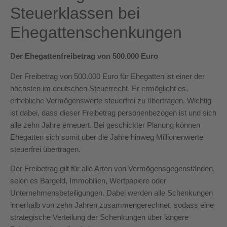
Steuerklassen bei
Ehegattenschenkungen
Der Ehegattenfreibetrag von 500.000 Euro
Der Freibetrag von 500.000 Euro für Ehegatten ist einer der
höchsten im deutschen Steuerrecht. Er ermöglicht es,
erhebliche Vermögenswerte steuerfrei zu übertragen. Wichtig
ist dabei, dass dieser Freibetrag personenbezogen ist und sich
alle zehn Jahre erneuert. Bei geschickter Planung können
Ehegatten sich somit über die Jahre hinweg Millionenwerte
steuerfrei übertragen.
Der Freibetrag gilt für alle Arten von Vermögensgegenständen,
seien es Bargeld, Immobilien, Wertpapiere oder
Unternehmensbeteiligungen. Dabei werden alle Schenkungen
innerhalb von zehn Jahren zusammengerechnet, sodass eine
strategische Verteilung der Schenkungen über längere