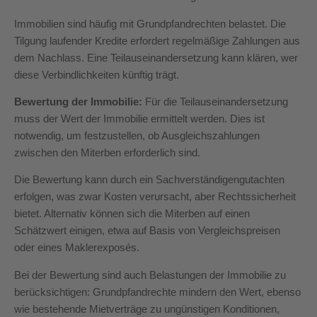
Immobilien sind häufig mit Grundpfandrechten belastet. Die
Tilgung laufender Kredite erfordert regelmäßige Zahlungen aus
dem Nachlass. Eine Teilauseinandersetzung kann klären, wer
diese Verbindlichkeiten künftig trägt.
Bewertung der Immobilie:
Für die Teilauseinandersetzung
muss der Wert der Immobilie ermittelt werden. Dies ist
notwendig, um festzustellen, ob Ausgleichszahlungen
zwischen den Miterben erforderlich sind.
Die Bewertung kann durch ein Sachverständigengutachten
erfolgen, was zwar Kosten verursacht, aber Rechtssicherheit
bietet. Alternativ können sich die Miterben auf einen
Schätzwert einigen, etwa auf Basis von Vergleichspreisen
oder eines Maklerexposés.
Bei der Bewertung sind auch Belastungen der Immobilie zu
berücksichtigen: Grundpfandrechte mindern den Wert, ebenso
wie bestehende Mietverträge zu ungünstigen Konditionen,