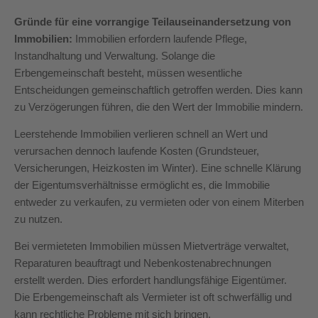
Gründe für eine vorrangige Teilauseinandersetzung von
Immobilien:
Immobilien erfordern laufende Pflege,
Instandhaltung und Verwaltung. Solange die
Erbengemeinschaft besteht, müssen wesentliche
Entscheidungen gemeinschaftlich getroffen werden. Dies kann
zu Verzögerungen führen, die den Wert der Immobilie mindern.
Leerstehende Immobilien verlieren schnell an Wert und
verursachen dennoch laufende Kosten (Grundsteuer,
Versicherungen, Heizkosten im Winter). Eine schnelle Klärung
der Eigentumsverhältnisse ermöglicht es, die Immobilie
entweder zu verkaufen, zu vermieten oder von einem Miterben
zu nutzen.
Bei vermieteten Immobilien müssen Mietverträge verwaltet,
Reparaturen beauftragt und Nebenkostenabrechnungen
erstellt werden. Dies erfordert handlungsfähige Eigentümer.
Die Erbengemeinschaft als Vermieter ist oft schwerfällig und
kann rechtliche Probleme mit sich bringen.