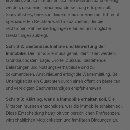
erzielen.
Zunächst müssen sich alle Miterben darüber einig
werden, dass eine Teilauseinandersetzung erfolgen soll.
Sinnvoll ist es, bereits in diesem Stadium einen auf Erbrecht
spezialisierten Rechtsanwalt hinzuzuziehen, der die
rechtlichen Rahmenbedingungen erläutert und mögliche
Gestaltungen aufzeigt.
Schritt 2: Bestandsaufnahme und Bewertung der
Immobilie.
Die Immobilie muss genau identifiziert werden:
Grundbuchdaten, Lage, Größe, Zustand, bestehende
Belastungen und Nutzungsverhältnisse sind zu
dokumentieren. Anschließend erfolgt die Wertermittlung. Bei
Uneinigkeit ist ein Gutachten durch einen öffentlich bestellten
und vereidigten Sachverständigen empfehlenswert.
Schritt 3: Klärung, wer die Immobilie erhalten soll.
Die
Miterben müssen entscheiden, wer die Immobilie erhalten soll.
Diese Entscheidung hängt oft von persönlichen Präferenzen,
wirtschaftlichen Möglichkeiten und familiären Bindungen ab.