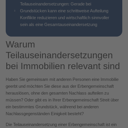
Teilauseinandersetzungen: Gerade bei
Grundstücken kann eine schrittweise Aufteilung
Konflikte reduzieren und wirtschaftlich sinnvoller
sein als eine Gesamtauseinandersetzung
Warum
Teilauseinandersetzungen
bei Immobilien relevant sind
Haben Sie gemeinsam mit anderen Personen eine Immobilie
geerbt und möchten Sie diese aus der Erbengemeinschaft
herauslösen, ohne den gesamten Nachlass aufteilen zu
müssen? Oder gibt es in Ihrer Erbengemeinschaft Streit über
ein bestimmtes Grundstück, während bei anderen
Nachlassgegenständen Einigkeit besteht?
Die Teilauseinandersetzung einer Erbengemeinschaft ist ein