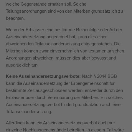
welche Gegenstände erhalten soll. Solche
Teilungsanordnungen sind von den Miterben grundsätzlich zu
beachten.
Wenn der Erblasser eine bestimmte Reihenfolge oder Art der
Auseinandersetzung angeordnet hat, kann dies einer
abweichenden Teilauseinandersetzung entgegenstehen. Die
Miterben können zwar einvernehmlich von testamentarischen
Anordnungen abweichen, müssen dies aber bewusst und
ausdrücklich tun.
Keine Auseinandersetzungsverbote:
Nach § 2044 BGB
kann die Auseinandersetzung der Erbengemeinschaft für
bestimmte Zeit ausgeschlossen werden, entweder durch den
Erblasser oder durch Vereinbarung der Miterben. Ein solches
Auseinandersetzungsverbot hindert grundsätzlich auch eine
Teilauseinandersetzung.
Allerdings kann ein Auseinandersetzungsverbot auch nur
einzelne Nachlassgegenstände betreffen. In diesem Fall wäre