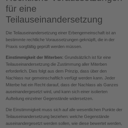
für eine
Teilauseinandersetzung
Die Teilauseinandersetzung einer Erbengemeinschaft ist an
bestimmte rechtliche Voraussetzungen geknüpft, die in der
Praxis sorgfältig geprüft werden müssen.
Einstimmigkeit der Miterben:
Grundsätzlich ist für eine
Teilauseinandersetzung die Zustimmung aller Miterben
erforderlich. Dies folgt aus dem Prinzip, dass über den
Nachlass nur gemeinschaftlich verfügt werden kann. Jeder
Miterbe hat ein Recht darauf, dass der Nachlass als Ganzes
auseinandergesetzt wird, und kann sich einer isolierten
Aufteilung einzelner Gegenstände widersetzen.
Die Einstimmigkeit muss sich auf alle wesentlichen Punkte der
Teilauseinandersetzung beziehen: welche Gegenstände
auseinandergesetzt werden sollen, wie diese bewertet werden,