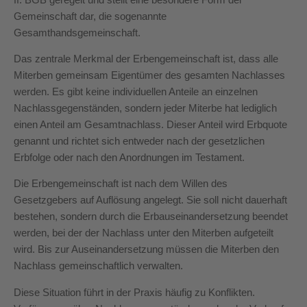
Gemeinschaft dar, die sogenannte
Gesamthandsgemeinschaft.
Das zentrale Merkmal der Erbengemeinschaft ist, dass alle
Miterben gemeinsam Eigentümer des gesamten Nachlasses
werden. Es gibt keine individuellen Anteile an einzelnen
Nachlassgegenständen, sondern jeder Miterbe hat lediglich
einen Anteil am Gesamtnachlass. Dieser Anteil wird Erbquote
genannt und richtet sich entweder nach der gesetzlichen
Erbfolge oder nach den Anordnungen im Testament.
Die Erbengemeinschaft ist nach dem Willen des
Gesetzgebers auf Auflösung angelegt. Sie soll nicht dauerhaft
bestehen, sondern durch die Erbauseinandersetzung beendet
werden, bei der der Nachlass unter den Miterben aufgeteilt
wird. Bis zur Auseinandersetzung müssen die Miterben den
Nachlass gemeinschaftlich verwalten.
Diese Situation führt in der Praxis häufig zu Konflikten.