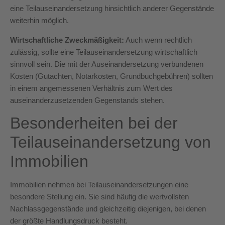
eine Teilauseinandersetzung hinsichtlich anderer Gegenstände
weiterhin möglich.
Wirtschaftliche Zweckmäßigkeit:
Auch wenn rechtlich
zulässig, sollte eine Teilauseinandersetzung wirtschaftlich
sinnvoll sein. Die mit der Auseinandersetzung verbundenen
Kosten (Gutachten, Notarkosten, Grundbuchgebühren) sollten
in einem angemessenen Verhältnis zum Wert des
auseinanderzusetzenden Gegenstands stehen.
Besonderheiten bei der
Teilauseinandersetzung von
Immobilien
Immobilien nehmen bei Teilauseinandersetzungen eine
besondere Stellung ein. Sie sind häufig die wertvollsten
Nachlassgegenstände und gleichzeitig diejenigen, bei denen
der größte Handlungsdruck besteht.