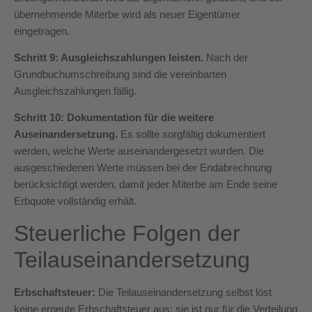
übernehmende Miterbe wird als neuer Eigentümer
eingetragen.
Schritt 9: Ausgleichszahlungen leisten.
Nach der
Grundbuchumschreibung sind die vereinbarten
Ausgleichszahlungen fällig.
Schritt 10: Dokumentation für die weitere
Auseinandersetzung.
Es sollte sorgfältig dokumentiert
werden, welche Werte auseinandergesetzt wurden. Die
ausgeschiedenen Werte müssen bei der Endabrechnung
berücksichtigt werden, damit jeder Miterbe am Ende seine
Erbquote vollständig erhält.
Steuerliche Folgen der
Teilauseinandersetzung
Erbschaftsteuer:
Die Teilauseinandersetzung selbst löst
keine erneute Erbschaftsteuer aus; sie ist nur für die Verteilung