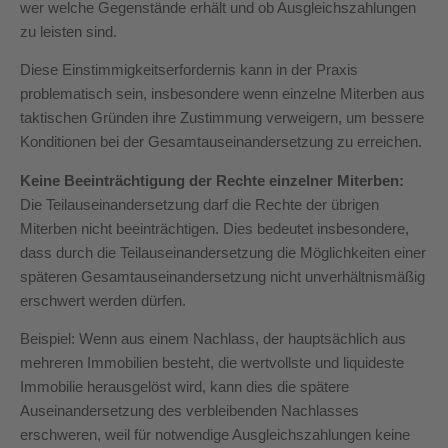
wer welche Gegenstände erhält und ob Ausgleichszahlungen
zu leisten sind.
Diese Einstimmigkeitserfordernis kann in der Praxis
problematisch sein, insbesondere wenn einzelne Miterben aus
taktischen Gründen ihre Zustimmung verweigern, um bessere
Konditionen bei der Gesamtauseinandersetzung zu erreichen.
Keine Beeinträchtigung der Rechte einzelner Miterben:
Die Teilauseinandersetzung darf die Rechte der übrigen
Miterben nicht beeinträchtigen. Dies bedeutet insbesondere,
dass durch die Teilauseinandersetzung die Möglichkeiten einer
späteren Gesamtauseinandersetzung nicht unverhältnismäßig
erschwert werden dürfen.
Beispiel: Wenn aus einem Nachlass, der hauptsächlich aus
mehreren Immobilien besteht, die wertvollste und liquideste
Immobilie herausgelöst wird, kann dies die spätere
Auseinandersetzung des verbleibenden Nachlasses
erschweren, weil für notwendige Ausgleichszahlungen keine