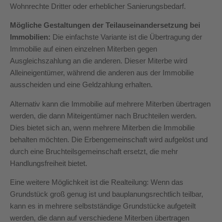
Wohnrechte Dritter oder erheblicher Sanierungsbedarf.
Mögliche Gestaltungen der Teilauseinandersetzung bei
Immobilien:
Die einfachste Variante ist die Übertragung der
Immobilie auf einen einzelnen Miterben gegen
Ausgleichszahlung an die anderen. Dieser Miterbe wird
Alleineigentümer, während die anderen aus der Immobilie
ausscheiden und eine Geldzahlung erhalten.
Alternativ kann die Immobilie auf mehrere Miterben übertragen
werden, die dann Miteigentümer nach Bruchteilen werden.
Dies bietet sich an, wenn mehrere Miterben die Immobilie
behalten möchten. Die Erbengemeinschaft wird aufgelöst und
durch eine Bruchteilsgemeinschaft ersetzt, die mehr
Handlungsfreiheit bietet.
Eine weitere Möglichkeit ist die Realteilung: Wenn das
Grundstück groß genug ist und bauplanungsrechtlich teilbar,
kann es in mehrere selbstständige Grundstücke aufgeteilt
werden, die dann auf verschiedene Miterben übertragen