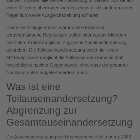
werden, müssen alle bei der Auflassung mitwirken. Soll sie auf
einen Miterben übertragen werden, muss er die anderen in der
Regel durch eine Ausgleichszahlung abfinden.
Diese Rechtslage erklärt, warum viele Erblasser
testamentarische Regelungen treffen oder warum Miterben
nach dem Erbfall möglichst zügig eine Auseinandersetzung
anstreben. Die Teilauseinandersetzung bietet hier einen
Mittelweg: Sie ermöglicht die Auflösung der Gemeinschaft
hinsichtlich einzelner Gegenstände, ohne dass der gesamte
Nachlass sofort aufgeteilt werden muss.
Was ist eine
Teilauseinandersetzung?
Abgrenzung zur
Gesamtauseinandersetzung
Die Auseinandersetzung der Erbengemeinschaft nach § 2042