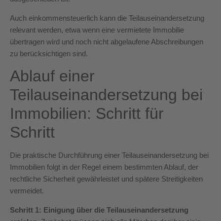
Auch einkommensteuerlich kann die Teilauseinandersetzung
relevant werden, etwa wenn eine vermietete Immobilie
übertragen wird und noch nicht abgelaufene Abschreibungen
zu berücksichtigen sind.
Ablauf einer
Teilauseinandersetzung bei
Immobilien: Schritt für
Schritt
Die praktische Durchführung einer Teilauseinandersetzung bei
Immobilien folgt in der Regel einem bestimmten Ablauf, der
rechtliche Sicherheit gewährleistet und spätere Streitigkeiten
vermeidet.
Schritt 1: Einigung über die Teilauseinandersetzung