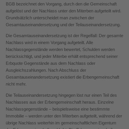
BGB bezeichnet den Vorgang, durch den die Gemeinschaft
aufgelöst und der Nachlass unter den Miterben aufgeteilt wird.
Grundsätzlich unterscheidet man zwischen der
Gesamtauseinandersetzung und der Teilauseinandersetzung.
Die Gesamtauseinandersetzung ist der Regelfall: Der gesamte
Nachlass wird in einem Vorgang aufgeteilt. Alle
Nachlassgegenstände werden bewertet, Schulden werden
berücksichtigt, und jeder Miterbe erhält entsprechend seiner
Erbquote Gegenstände aus dem Nachlass oder
Ausgleichszahlungen. Nach Abschluss der
Gesamtauseinandersetzung existiert die Erbengemeinschaft
nicht mehr.
Die Teilauseinandersetzung hingegen löst nur einen Teil des
Nachlasses aus der Erbengemeinschaft heraus. Einzelne
Nachlassgegenstände – beispielsweise eine bestimmte
Immobilie – werden unter den Miterben aufgeteilt, während der
übrige Nachlass weiterhin im gemeinschaftlichen Eigentum