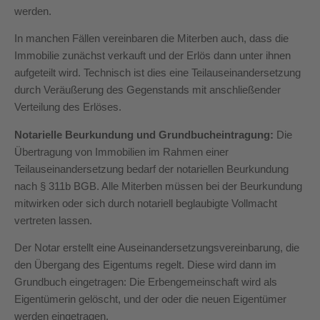
werden.
In manchen Fällen vereinbaren die Miterben auch, dass die
Immobilie zunächst verkauft und der Erlös dann unter ihnen
aufgeteilt wird. Technisch ist dies eine Teilauseinandersetzung
durch Veräußerung des Gegenstands mit anschließender
Verteilung des Erlöses.
Notarielle Beurkundung und Grundbucheintragung:
Die
Übertragung von Immobilien im Rahmen einer
Teilauseinandersetzung bedarf der notariellen Beurkundung
nach § 311b BGB. Alle Miterben müssen bei der Beurkundung
mitwirken oder sich durch notariell beglaubigte Vollmacht
vertreten lassen.
Der Notar erstellt eine Auseinandersetzungsvereinbarung, die
den Übergang des Eigentums regelt. Diese wird dann im
Grundbuch eingetragen: Die Erbengemeinschaft wird als
Eigentümerin gelöscht, und der oder die neuen Eigentümer
werden eingetragen.