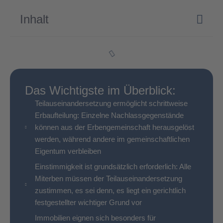
Inhalt
Das Wichtigste im Überblick:
Teilauseinandersetzung ermöglicht schrittweise
Erbaufteilung: Einzelne Nachlassgegenstände
können aus der Erbengemeinschaft herausgelöst
werden, während andere im gemeinschaftlichen
Eigentum verbleiben
Einstimmigkeit ist grundsätzlich erforderlich: Alle
Miterben müssen der Teilauseinandersetzung
zustimmen, es sei denn, es liegt ein gerichtlich
festgestellter wichtiger Grund vor
Immobilien eignen sich besonders für