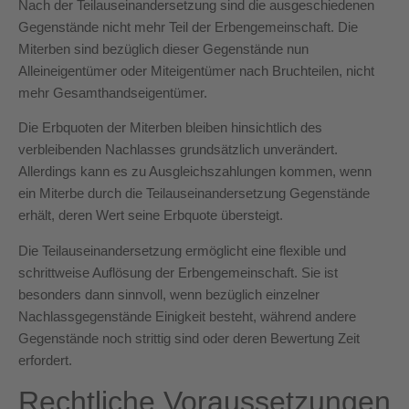
Nach der Teilauseinandersetzung sind die ausgeschiedenen
Gegenstände nicht mehr Teil der Erbengemeinschaft. Die
Miterben sind bezüglich dieser Gegenstände nun
Alleineigentümer oder Miteigentümer nach Bruchteilen, nicht
mehr Gesamthandseigentümer.
Die Erbquoten der Miterben bleiben hinsichtlich des
verbleibenden Nachlasses grundsätzlich unverändert.
Allerdings kann es zu Ausgleichszahlungen kommen, wenn
ein Miterbe durch die Teilauseinandersetzung Gegenstände
erhält, deren Wert seine Erbquote übersteigt.
Die Teilauseinandersetzung ermöglicht eine flexible und
schrittweise Auflösung der Erbengemeinschaft. Sie ist
besonders dann sinnvoll, wenn bezüglich einzelner
Nachlassgegenstände Einigkeit besteht, während andere
Gegenstände noch strittig sind oder deren Bewertung Zeit
erfordert.
Rechtliche Voraussetzungen