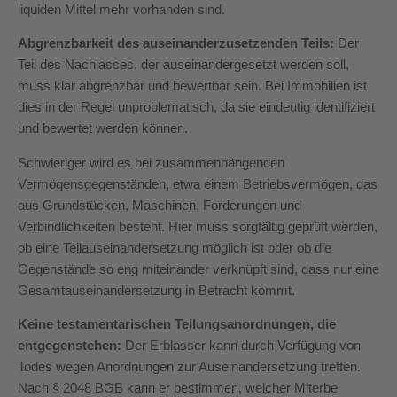
liquiden Mittel mehr vorhanden sind.
Abgrenzbarkeit des auseinanderzusetzenden Teils:
Der
Teil des Nachlasses, der auseinandergesetzt werden soll,
muss klar abgrenzbar und bewertbar sein. Bei Immobilien ist
dies in der Regel unproblematisch, da sie eindeutig identifiziert
und bewertet werden können.
Schwieriger wird es bei zusammenhängenden
Vermögensgegenständen, etwa einem Betriebsvermögen, das
aus Grundstücken, Maschinen, Forderungen und
Verbindlichkeiten besteht. Hier muss sorgfältig geprüft werden,
ob eine Teilauseinandersetzung möglich ist oder ob die
Gegenstände so eng miteinander verknüpft sind, dass nur eine
Gesamtauseinandersetzung in Betracht kommt.
Keine testamentarischen Teilungsanordnungen, die
entgegenstehen:
Der Erblasser kann durch Verfügung von
Todes wegen Anordnungen zur Auseinandersetzung treffen.
Nach § 2048 BGB kann er bestimmen, welcher Miterbe