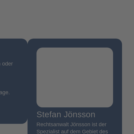
n oder
lage.
Stefan Jönsson
Rechtsanwalt Jönsson ist der
Spezialist auf dem Gebiet des