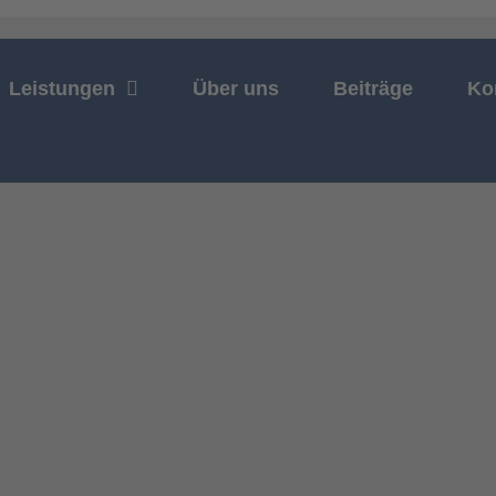
Leistungen
Über uns
Beiträge
Ko