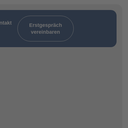
ntakt
Erstgespräch
vereinbaren