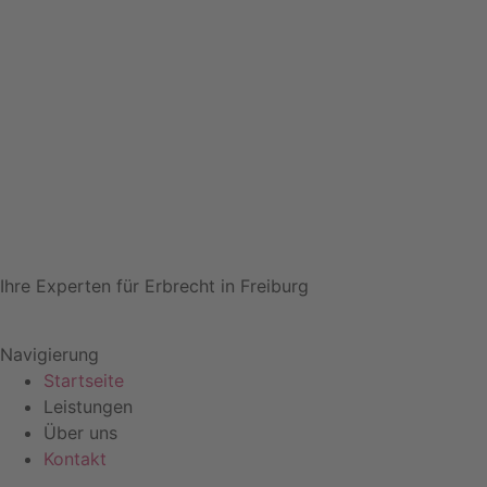
Ihre Experten für Erbrecht in Freiburg
Navigierung
Startseite
Leistungen
Über uns
Kontakt