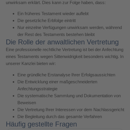
unwirksam erklärt. Dies kann zur Folge haben, dass:
Ein früheres Testament wieder auflebt
Die gesetzliche Erbfolge eintritt
Nur einzelne Verfügungen unwirksam werden, während
der Rest des Testaments bestehen bleibt
Die Rolle der anwaltlichen Vertretung
Eine professionelle rechtliche Vertretung ist bei der Anfechtung
eines Testaments wegen Sittenwidrigkeit besonders wichtig. In
unserer Kanzlei bieten wir:
Eine gründliche Erstanalyse Ihrer Erfolgsaussichten
Die Entwicklung einer maßgeschneiderten
Anfechtungsstrategie
Die systematische Sammlung und Dokumentation von
Beweisen
Die Vertretung Ihrer Interessen vor dem Nachlassgericht
Die Begleitung durch das gesamte Verfahren
Häufig gestellte Fragen