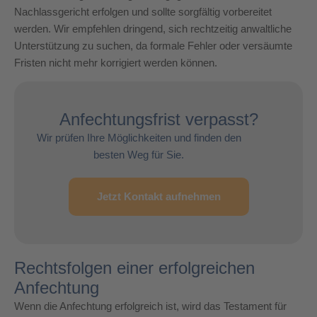
Nachlassgericht erfolgen und sollte sorgfältig vorbereitet
werden. Wir empfehlen dringend, sich rechtzeitig anwaltliche
Unterstützung zu suchen, da formale Fehler oder versäumte
Fristen nicht mehr korrigiert werden können.
Anfechtungsfrist verpasst?
Wir prüfen Ihre Möglichkeiten und finden den
besten Weg für Sie.
Jetzt Kontakt aufnehmen
Rechtsfolgen einer erfolgreichen
Anfechtung
Wenn die Anfechtung erfolgreich ist, wird das Testament für