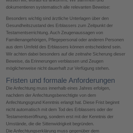
dokumentieren systematisch alle relevanten Beweise:
Besonders wichtig sind ärztliche Unterlagen über den
Gesundheitszustand des Erblassers zum Zeitpunkt der
Testamentserrichtung. Auch Zeugenaussagen von
Familienangehörigen, Pflegepersonal oder anderen Personen
aus dem Umfeld des Erblassers können entscheidend sein.
Wir achten dabei besonders auf die zeitnahe Sicherung dieser
Beweise, da Erinnerungen verblassen und Zeugen
möglicherweise nicht dauerhaft zur Verfügung stehen.
Fristen und formale Anforderungen
Die Anfechtung muss innerhalb eines Jahres erfolgen,
nachdem der Anfechtungsberechtigte von dem
Anfechtungsgrund Kenntnis erlangt hat. Diese Frist beginnt
nicht automatisch mit dem Tod des Erblassers oder der
Testamentseröffnung, sondern erst mit der Kenntnis der
Umstände, die die Sittenwidrigkeit begründen.
Die Anfechtungserklärung muss gegenüber dem