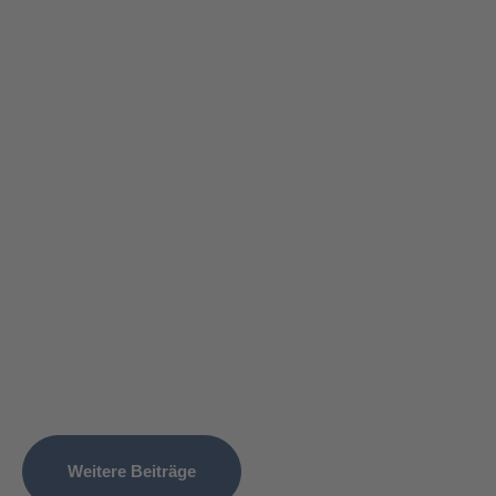
Weitere Beiträge