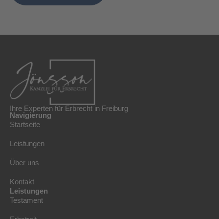
Ihre Experten für Erbrecht in Freiburg
Navigierung
Startseite
Leistungen
Über uns
Kontakt
Leistungen
Testament