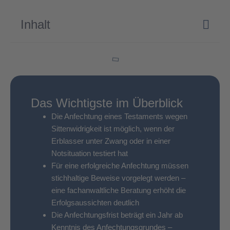
Inhalt
Das Wichtigste im Überblick
Die Anfechtung eines Testaments wegen
Sittenwidrigkeit ist möglich, wenn der
Erblasser unter Zwang oder in einer
Notsituation testiert hat
Für eine erfolgreiche Anfechtung müssen
stichhaltige Beweise vorgelegt werden –
eine fachanwaltliche Beratung erhöht die
Erfolgsaussichten deutlich
Die Anfechtungsfrist beträgt ein Jahr ab
Kenntnis des Anfechtungsgrundes –