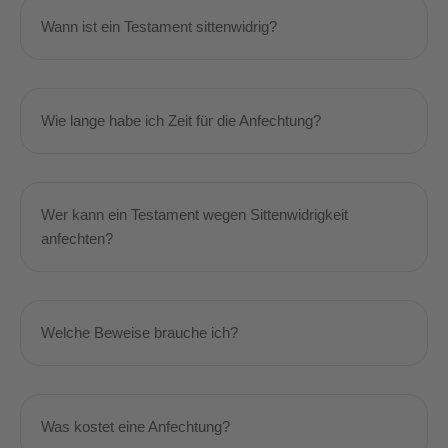
Wann ist ein Testament sittenwidrig?
Wie lange habe ich Zeit für die Anfechtung?
Wer kann ein Testament wegen Sittenwidrigkeit
anfechten?
Welche Beweise brauche ich?
Was kostet eine Anfechtung?