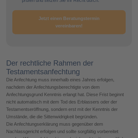
prüfen und setzen Sie Ihr Recht durch.
Jetzt einen Beratungstermin
vereinbaren!
Der rechtliche Rahmen der
Testamentsanfechtung
Die Anfechtung muss innerhalb eines Jahres erfolgen,
nachdem der Anfechtungsberechtigte von dem
Anfechtungsgrund Kenntnis erlangt hat. Diese Frist beginnt
nicht automatisch mit dem Tod des Erblassers oder der
Testamentseröffnung, sondern erst mit der Kenntnis der
Umstände, die die Sittenwidrigkeit begründen.
Die Anfechtungserklärung muss gegenüber dem
Nachlassgericht erfolgen und sollte sorgfältig vorbereitet