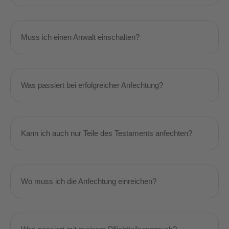
Muss ich einen Anwalt einschalten?
Was passiert bei erfolgreicher Anfechtung?
Kann ich auch nur Teile des Testaments anfechten?
Wo muss ich die Anfechtung einreichen?