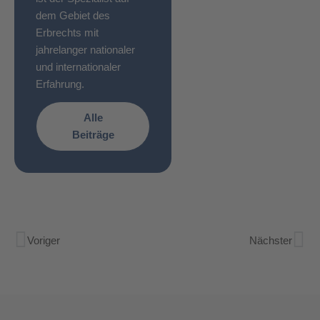
dem Gebiet des
Erbrechts mit
jahrelanger nationaler
und internationaler
Erfahrung.
Alle
Beiträge
Voriger
Nächster