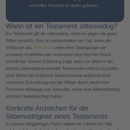
schnelles Handeln ist daher geboten
Wann ist ein Testament sittenwidrig?
Ein Testament gilt als sittenwidrig, wenn es gegen die guten
Sitten verstößt. Dies ist insbesondere der Fall, wenn der
Erblasser das
Testament
unter einer Zwangslage wie
schwerer Krankheit oder massivem psychischen Druck
erstellt hat. Unsere Erfahrung zeigt, dass vor allem in der
letzten Lebensphase erstellte Testamente kritisch zu prüfen
sind. Wenn der Erblasser beispielsweise aufgrund einer
schweren Erkrankung von der Pflege durch bestimmte
Personen abhängig war, kann dies seine freie Willensbildung
erheblich beeinträchtigt haben.
Konkrete Anzeichen für die
Sittenwidrigkeit eines Testaments
In unserer langjährigen Praxis haben wir zahlreiche Fälle